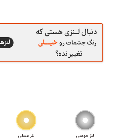
لنز طوسی
لنز عسلی