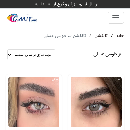
ارسال فوری تهران و کرج از
تا
18
10
خانه
/
کالکشن
/
کالکشن لنز طوسی عسلی
لنز طوسی عسلی
فصلی
فصلی