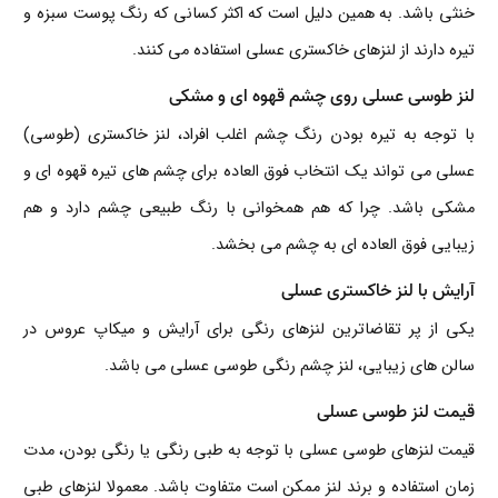
خنثی باشد. به همین دلیل است که اکثر کسانی که رنگ پوست سبزه و
تیره دارند از لنزهای خاکستری عسلی استفاده می کنند.
لنز طوسی عسلی روی چشم قهوه ای و مشکی
با توجه به تیره بودن رنگ چشم اغلب افراد، لنز خاکستری (طوسی)
عسلی می تواند یک انتخاب فوق العاده برای چشم های تیره قهوه ای و
مشکی باشد. چرا که هم همخوانی با رنگ طبیعی چشم دارد و هم
زیبایی فوق العاده ای به چشم می بخشد.
آرایش با لنز خاکستری عسلی
یکی از پر تقاضاترین لنزهای رنگی برای آرایش و میکاپ عروس در
سالن های زیبایی، لنز چشم رنگی طوسی عسلی می باشد.
قیمت لنز طوسی عسلی
قیمت لنزهای طوسی عسلی با توجه به طبی رنگی یا رنگی بودن، مدت
زمان استفاده و برند لنز ممکن است متفاوت باشد. معمولا لنزهای طبی