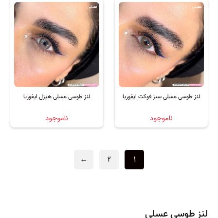
فصلی
فصلی
لنز طوسی عسلی سبز فوکت ایفوریا
لنز طوسی عسلی هیزل ایفوریا
ناموجود
ناموجود
←
2
1
لنز طوسی عسلی