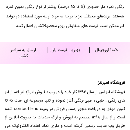
رنگی نمره دار حدودی (5 تا 15 درصد) بیشتر از نوع رنگی بدون نمره
هستند. برندهای مختلف نیز با توجه به مواد اولیه مورد استفاده در تولید
لنز ممکن است قیمت های متفاوتی روی محصولاتشان اعمال کنند.
100% اورجینال
بهترین قیمت بازار
ارسال به سراسر
کشور
فروشگاه امیرلنز
فروشگاه لنز امیر از سال 1392 کار خود را در زمینه فروش انواع لنز اعم از لنز
های رنگی ، طبی ، طبی-رنگی آغاز نموده و تنها مجموعه ای است که تا
کنون موفق به دریافت مجوز رسمی فروش در زمینه contact lens شده
است و از سال 1398 تصمیم به فروش و ارائه خدمات به صورت آنلاین از
طریق وب سایت رسمی گرفته است و دارای نماد اعتماد الکترونیک می