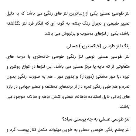
لنز طوسی عسلی یکی از زیباترین لنز های رنگی می باشد که به دلیل
تغییر طبیعی و نچرال رنگ چشم به گونه ای که انگار فرد لنز نگذاشته
باشد، یکی از لنزهای محبوب و پرفروش می باشد.
رنگ لنز طوسی (خاکستری ) عسلی
لنز طوسی عسلی نوعی لنز رنگی طوسی خاکستری با درجه های
متفاوتی از ته مایه یا مرکز عسلی می باشد. این لنزها در انواع روشن و
تیره ،با دور مشکی (دوردار) و بدون دور ، هم به صورت رنگی بدون
نمره و هم طبی رنگی نمره دار از برندهای مختلف و معتبر جهانی در بازه
های زمانی قابل استفاده ماهانه، فصلی، شش ماهه و سالانه موجود می
باشند.
لنز طوسی عسلی به چه پوستی میاد؟
لنز چشم رنگی طوسی عسلی به خوبی میتواند مکمل تناژ پوست گرم و