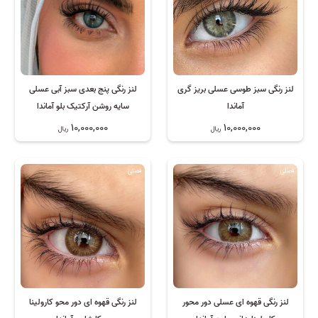
لنز رنگی سبز طوسی عسلی بریز گری
لنز رنگی پنج بعدی سبز آبی عسلی
آماندا
سایه روشن آرکتیک بلو آماندا
10,000,000
10,000,000
ریال
ریال
فصلی
فصلی
لنز رنگی قهوه ای عسلی دور محور
لنز رنگی قهوه ای دور محو کارولینا