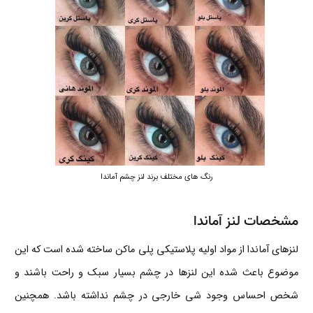
رنگ های مختلف برند لنز چشم آماندا
مشخصات لنز آماندا
لنزهای آماندا از مواد اولیه پلاستیکی پلی ماکن ساخته شده است که این
موضوع باعث شده این لنزها در چشم بسیار سبک و راحت باشند و
شخص احساس وجود شی خارجی در چشم نداشته باشد. همچنین