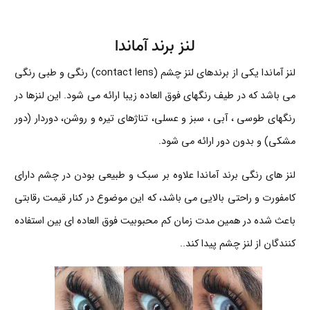
لنز برند آماندا
لنز آماندا
یکی از برندهای لنز چشم (contact lens) رنگی و طبی رنگی
می باشد که در طیف رنگهای فوق العاده زیبا ارائه می شود. این لنزها در
رنگهای طوسی ، آبی ، سبز و عسلی، تناژهای تیره و روشن، دوردار (دور
مشکی) و بدون دور ارائه می شود.
لنز های رنگی برند آماندا علاوه بر سبک و طبیعی بودن در چشم دارای
کامفورت و راحتی بالایی می باشد، که این موضوع در کنار قیمت رقابتی
باعث شده در همین مدت زمان کم محبوبیت فوق العاده ای بین استفاده
کنندگان از لنز چشم پیدا کند..