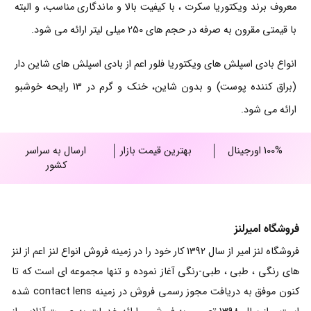
معروف برند ویکتوریا سکرت ، با کیفیت بالا و ماندگاری مناسب، و البته
با قیمتی مقرون به صرفه در حجم های 250 میلی لیتر ارائه می شود.
انواع بادی اسپلش های ویکتوریا فلور اعم از بادی اسپلش های شاین دار
(براق کننده پوست) و بدون شاین، خنک و گرم در 13 رایحه خوشبو
ارائه می شود.
100% اورجینال
بهترین قیمت بازار
ارسال به سراسر
کشور
فروشگاه امیرلنز
فروشگاه لنز امیر از سال 1392 کار خود را در زمینه فروش انواع لنز اعم از لنز
های رنگی ، طبی ، طبی-رنگی آغاز نموده و تنها مجموعه ای است که تا
کنون موفق به دریافت مجوز رسمی فروش در زمینه contact lens شده