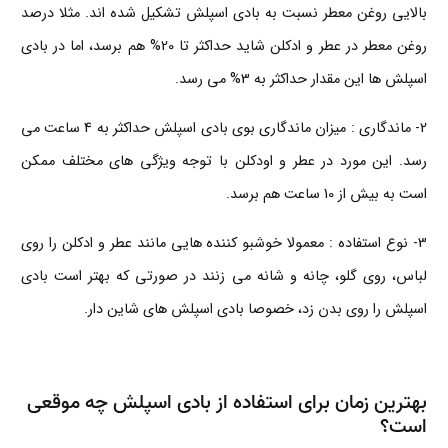
بالایی روغن معطر نسبت به بادی اسپلش تشکیل شده اند. مثلا درصد
روغن معطر در عطر و ادکلن شاید حداکثر تا 20% هم برسد، اما در بادی
اسپلش ها این مقدار حداکثر به 3% می رسد.
2-
ماندگاری
: میزان ماندگاری بوی بادی اسپلش حداکثر به 4 ساعت می
رسد. این مورد در عطر و اودکلن با توجه ویژگی های مختلف ممکن
است به بیش از 10 ساعت هم برسد.
3-
نوع استفاده
: معمولا خوشبو کننده هایی مانند عطر و ادکلن را روی
لباس، روی گلو، چانه و شانه می زنند در صورتی که بهتر است بادی
اسپلش را روی بدن زد، خصوصا بادی اسپلش های شاین دار.
بهترین زمان برای استفاده از بادی اسپلش چه موقعی
است؟