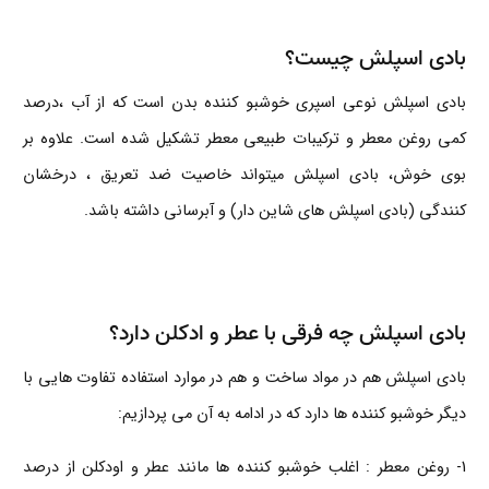
بادی اسپلش چیست؟
بادی اسپلش نوعی اسپری خوشبو کننده بدن است که از آب ،درصد
کمی روغن معطر و ترکیبات طبیعی معطر تشکیل شده است. علاوه بر
بوی خوش، بادی اسپلش میتواند خاصیت ضد تعریق ، درخشان
کنندگی (بادی اسپلش های شاین دار) و آبرسانی داشته باشد.
بادی اسپلش چه فرقی با عطر و ادکلن دارد؟
بادی اسپلش هم در مواد ساخت و هم در موارد استفاده تفاوت هایی با
دیگر خوشبو کننده ها دارد که در ادامه به آن می پردازیم:
1-
روغن معطر
: اغلب خوشبو کننده ها مانند عطر و اودکلن از درصد