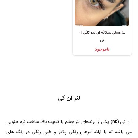
لنز عسلی نسکافه ای لیو کافی ان
کی
ناموجود
لنز ان کی
ان کی (nk) یکی از برندهای لنز چشم با کیفیت بالا، ساخت کره جنوبی
می باشد که با ارائه لنزهای رنگی پلانو و طبی رنگی در رنگ های