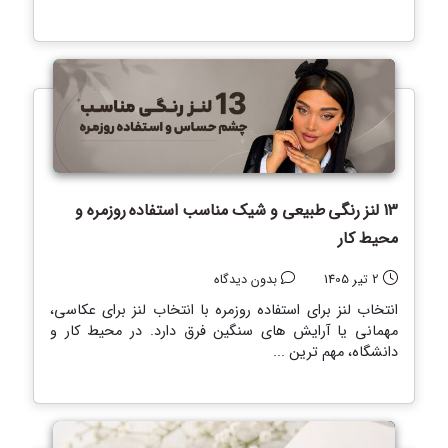
13 لنز رنگی طبیعی و شیک مناسب استفاده روزمره و
محیط کار
2 تیر 1405
بدون دیدگاه
انتخاب لنز برای استفاده روزمره با انتخاب لنز برای عکاسی،
مهمانی یا آرایش های سنگین فرق دارد. در محیط کار و
دانشگاه، مهم ترین ...