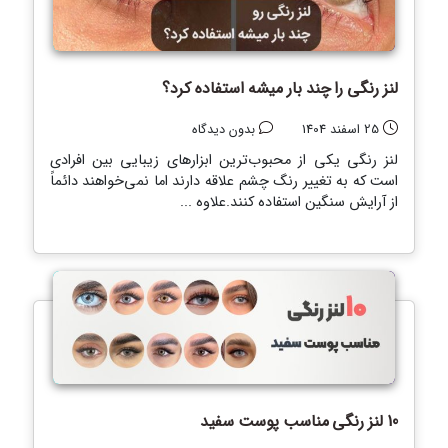
لنز رنگی را چند بار میشه استفاده کرد؟
25 اسفند 1404
بدون دیدگاه
لنز رنگی یکی از محبوب‌ترین ابزارهای زیبایی بین افرادی
است که به تغییر رنگ چشم علاقه دارند اما نمی‌خواهند دائماً
از آرایش سنگین استفاده کنند.علاوه ...
10 لنز رنگی مناسب پوست سفید