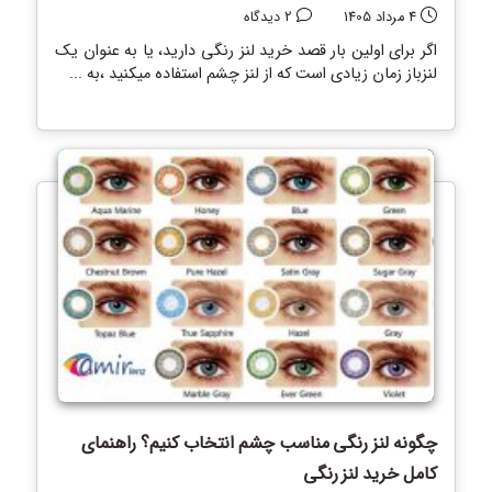
4 مرداد 1405
2 دیدگاه
اگر برای اولین بار قصد خرید لنز رنگی دارید، یا به عنوان یک
لنزباز زمان زیادی است که از لنز چشم استفاده میکنید ،به ...
چگونه لنز رنگی مناسب چشم انتخاب کنیم؟ راهنمای
کامل خرید لنز رنگی