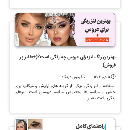
بهترین رنگ لنز برای عروس چه رنگی است؟(+10 لنز پر
فروش)
11 دی 1404
بدون دیدگاه
استفاده از لنز رنگی ،یکی از گزینه های آرایش و میکاپ برای
جشن و مراسم ها بخصوص مراسم عروسی است. لنزهای
رنگی باعث تغییر ...