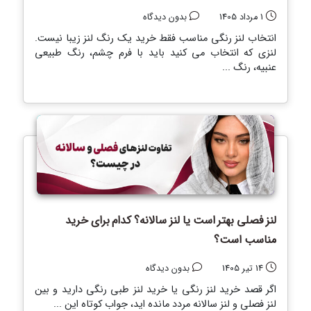
1 مرداد 1405
بدون دیدگاه
انتخاب لنز رنگی مناسب فقط خرید یک رنگ لنز زیبا نیست.
لنزی که انتخاب می کنید باید با فرم چشم، رنگ طبیعی
عنبیه، رنگ ...
لنز فصلی بهتر است یا لنز سالانه؟ کدام برای خرید
مناسب است؟
14 تیر 1405
بدون دیدگاه
اگر قصد خرید لنز رنگی یا خرید لنز طبی رنگی دارید و بین
لنز فصلی و لنز سالانه مردد مانده اید، جواب کوتاه این ...