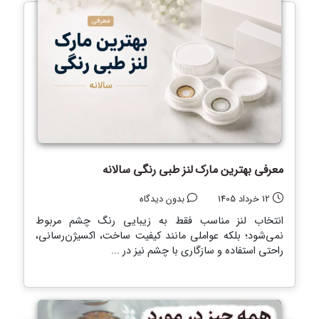
معرفی بهترین مارک لنز طبی رنگی سالانه
12 خرداد 1405
بدون دیدگاه
انتخاب لنز مناسب فقط به زیبایی رنگ چشم مربوط
نمی‌شود؛ بلکه عواملی مانند کیفیت ساخت، اکسیژن‌رسانی،
راحتی استفاده و سازگاری با چشم نیز در ...