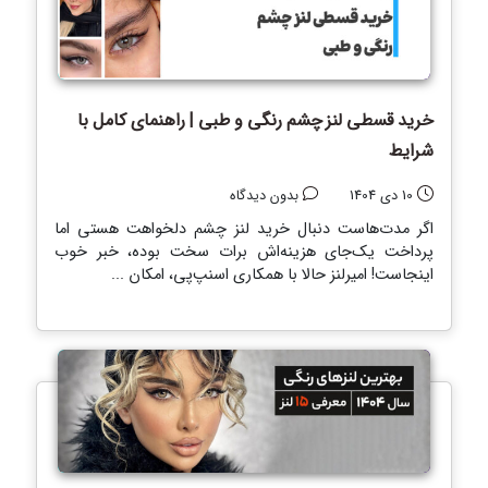
خرید قسطی لنز چشم رنگی و طبی | راهنمای کامل با
شرایط
10 دی 1404
بدون دیدگاه
اگر مدت‌هاست دنبال خرید لنز چشم دلخواهت هستی اما
پرداخت یک‌جای هزینه‌اش برات سخت بوده، خبر خوب
اینجاست! امیرلنز حالا با همکاری اسنپ‌پی، امکان ...