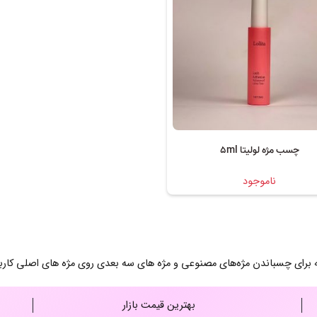
چسب مژه لولیتا 5ml
ناموجود
 چسباندن مژه‌های مصنوعی و مژه ‌های سه بعدی روی مژه های اصلی کاربرد
بهترین قیمت بازار