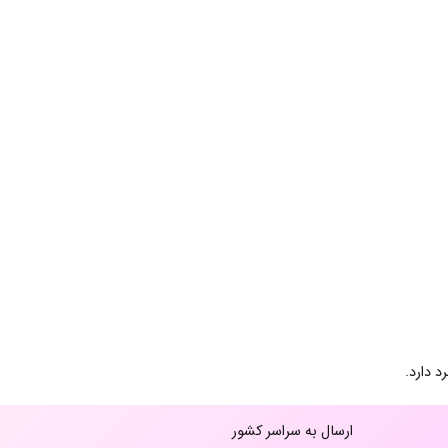
 دارد.
ارسال به سراسر کشور