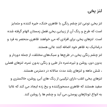
لنز یخی
لنز یخی نوعی لنز چشم رنگی با ظاهری خنک، خیره کننده و متمایز
است که طرح و رنگ آن از زیبایی یخی فصل زمستان الهام گرفته شده
است.
لنزهای یخی
برای افرادی که می خواهند ظاهری منحصر به فرد و
دراماتیک به ظاهر خود اضافه کنند عالی هستند.
لنز چشم رنگی یخی در طرح‌ها و سبک‌های مختلف، از جمله دوردار و
بدون دور، روشن و تیره،نمره دار طبی و رنگی بدون نمره، لنزهای فصلی
، شش ماهه و لنزهای بلند مدت سالانه در دسترس هستند.
لنزهای یخی اغلب دارای ترکیبی از رنگ های آبی روشن، خاکستری و
سفید هستند که ظاهری مسحورکننده و یخ زده ایجاد می کند که غالبا
به انواع توناژهای پوستی می آید و چشم ها را روشن کند.