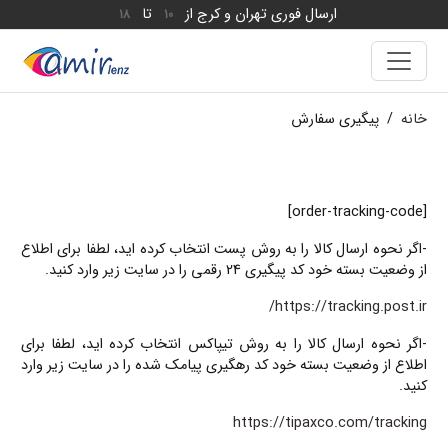
ارسال فوری تهران و کرج از
تا
18
10
خانه
/
پیگیری سفارش
[order-tracking-code]
-اگر نحوه ارسال کالا را به روش
پست
انتخاب کرده اید، لطفا برای اطلاع
از وضعیت بسته خود کد پیگیری 24 رقمی را در سایت زیر وارد کنید.
https://tracking.post.ir/
-اگر نحوه ارسال کالا را به روش
تیپاکس
انتخاب کرده اید، لطفا برای
اطلاع از وضعیت بسته خود کد رهگیری پیامک شده را در سایت زیر وارد
کنید.
https://tipaxco.com/tracking