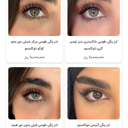
لنز رنگی طوسی خاکستری سبز لومیر
لنز رنگی طوسی مرکز عسلی دور محو
گری نئوکاسمو
کوکو نئوکاسمو
10,000,000
10,000,000
ریال
ریال
فصلی
فصلی
لنز رنگی آتیشی نئوکاسمو
لنز رنگی طوسی فیلی بدون دور هیند