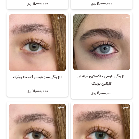
11,000,000
11,000,000
ریال
ریال
فصلی
فصلی
لنز رنگی طوسی خاکستری تیله ای
لنز رنگی سبز طوسی آلاماندا یونیک
کارنلین یونیک
11,000,000
ریال
11,000,000
ریال
فصلی
فصلی