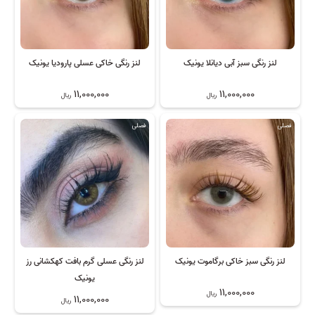
لنز رنگی سبز آبی دیانلا یونیک
لنز رنگی خاکی عسلی پارودیا یونیک
11,000,000
11,000,000
ریال
ریال
فصلی
فصلی
لنز رنگی سبز خاکی برگاموت یونیک
لنز رنگی عسلی گرم بافت کهکشانی رز
یونیک
11,000,000
ریال
11,000,000
ریال