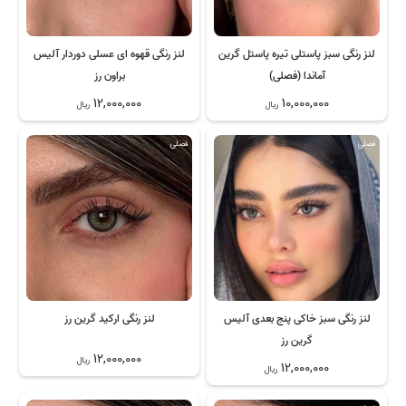
لنز رنگی سبز پاستلی تیره پاستل گرین
لنز رنگی قهوه ای عسلی دوردار آلیس
آماندا (فصلی)
براون رز
12,000,000
10,000,000
ریال
ریال
فصلی
فصلی
لنز رنگی سبز خاکی پنج بعدی آلیس
لنز رنگی ارکید گرین رز
گرین رز
12,000,000
ریال
12,000,000
ریال