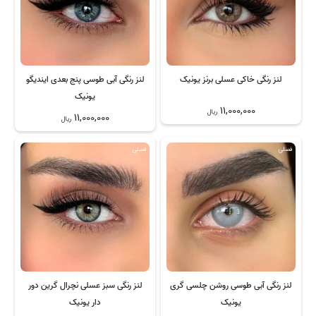
لنز رنگی خاکی عسلی برنز یونیک
لنز رنگی آبی طوسی پنج بعدی ایندیگو
یونیک
11,000,000
ریال
11,000,000
ریال
فصلی
فصلی
لنز رنگی آبی طوسی روشن چلسی گری
لنز رنگی سبز عسلی نچرال گرین دور
یونیک
دار یونیک