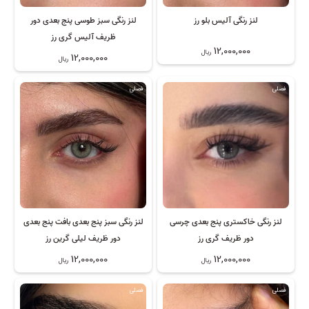
لنز رنگی آلیس بلو رز
لنز رنگی سبز طوسی پنج بعدی دور
ظریف آلیس گری رز
12,000,000
ریال
12,000,000
ریال
فصلی
فصلی
لنز رنگی خاکستری پنج بعدی چرسی
لنز رنگی سبز پنج بعدی بافت پنج بعدی
دور ظریف گری رز
دور ظریف لیلی گرین رز
12,000,000
12,000,000
ریال
ریال
فصلی
فصلی