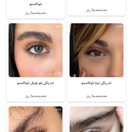
نئوکاسمو
10,000,000
ریال
10,000,000
ریال
فصلی
فصلی
لنز رنگی نیارا نئوکاسمو
لنز رنگی بلو نچرال نئوکاسمو
10,000,000
10,000,000
ریال
ریال
فصلی
فصلی