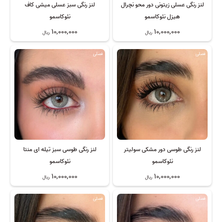
لنز رنگی عسلی زیتونی دور محو نچرال
لنز رنگی سبز عسلی میشی کاف
هیزل نئوکاسمو
نئوکاسمو
10,000,000
10,000,000
ریال
ریال
فصلی
فصلی
لنز رنگی طوسی دور مشکی سولیتر
لنز رنگی طوسی سبز تیله ای منتا
نئوکاسمو
نئوکاسمو
10,000,000
10,000,000
ریال
ریال
فصلی
فصلی