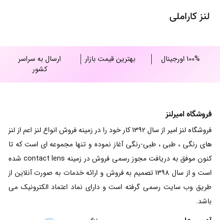
لنز کاراملی
100% اورجینال
بهترین قیمت بازار
ارسال به سراسر
کشور
فروشگاه امیرلنز
فروشگاه لنز امیر از سال 1392 کار خود را در زمینه فروش انواع لنز اعم از لنز
های رنگی ، طبی ، طبی-رنگی آغاز نموده و تنها مجموعه ای است که تا
کنون موفق به دریافت مجوز رسمی فروش در زمینه contact lens شده
است و از سال 1398 تصمیم به فروش و ارائه خدمات به صورت آنلاین از
طریق وب سایت رسمی گرفته است و دارای نماد اعتماد الکترونیک می
باشد.