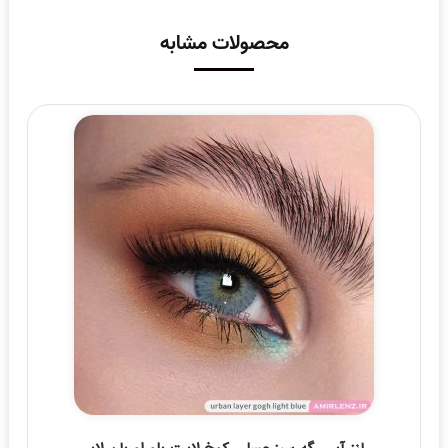
محصولات مشابه