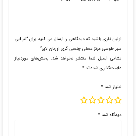
اولین نفری باشید که دیدگاهی را ارسال می کنید برای “لنز آبی
سبز طوسی مرکز عسلی چلسی گری اوربان لایر”
نشانی ایمیل شما منتشر نخواهد شد.
بخش‌های موردنیاز
علامت‌گذاری شده‌اند
*
امتیاز شما
*
دیدگاه شما
*