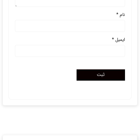
نام
*
ایمیل
*