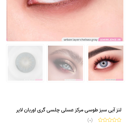
لنز آبی سبز طوسی مرکز عسلی چلسی گری اوربان لایر
(0)