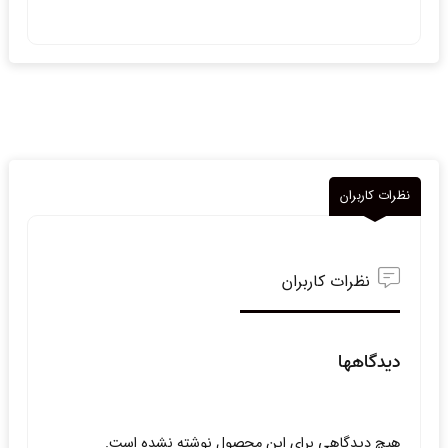
نظرات کاربران
نظرات کاربران
دیدگاهها
هیچ دیدگاهی برای این محصول نوشته نشده است.