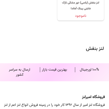
لنز بنفش (یاسی) دور مشکی نازک
شاینی پینک آماندا
ناموجود
لنز بنفش
100% اورجینال
بهترین قیمت بازار
ارسال به سراسر
کشور
فروشگاه امیرلنز
فروشگاه لنز امیر از سال 1392 کار خود را در زمینه فروش انواع لنز اعم از لنز