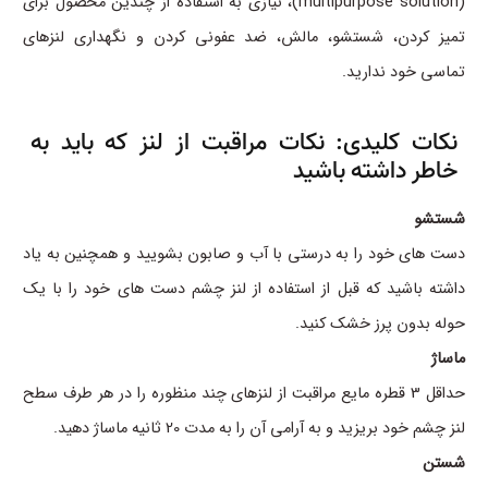
(multipurpose solution)، نیازی به استفاده از چندین محصول برای
تمیز کردن، شستشو، مالش، ضد عفونی کردن و نگهداری لنزهای
تماسی خود ندارید.
نکات کلیدی: نکات مراقبت از لنز که باید به
خاطر داشته باشید
شستشو
دست های خود را به درستی با آب و صابون بشویید و همچنین به یاد
داشته باشید که قبل از استفاده از لنز چشم دست های خود را با یک
حوله بدون پرز خشک کنید.
ماساژ
حداقل 3 قطره مایع مراقبت از لنزهای چند منظوره را در هر طرف سطح
لنز چشم خود بریزید و به آرامی آن را به مدت 20 ثانیه ماساژ دهید.
شستن