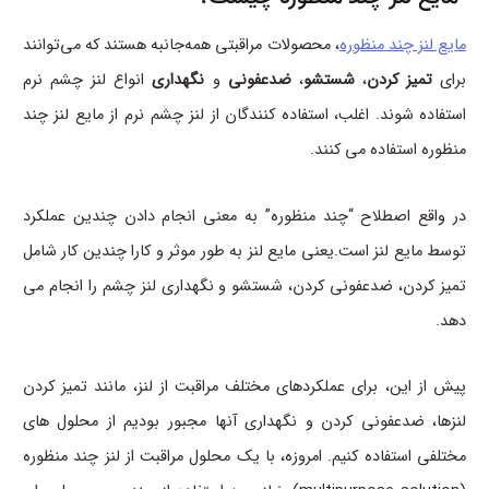
مایع لنز چند منظوره
، محصولات مراقبتی همه‌جانبه هستند که می‌توانند
برای
تمیز کردن
،
شستشو
،
ضدعفونی
و
نگهداری
انواع لنز چشم نرم
استفاده شوند. اغلب، استفاده کنندگان از لنز چشم نرم از مایع لنز چند
منظوره استفاده می کنند.
در واقع اصطلاح “چند منظوره” به معنی انجام دادن چندین عملکرد
توسط مایع لنز است.یعنی مایع لنز به طور موثر و کارا چندین کار شامل
تمیز کردن، ضدعفونی کردن، شستشو و نگهداری لنز چشم را انجام می
دهد.
پیش از این، برای عملکردهای مختلف مراقبت از لنز، مانند تمیز کردن
لنزها، ضدعفونی کردن و نگهداری آنها مجبور بودیم از محلول های
مختلفی استفاده کنیم. امروزه، با یک محلول مراقبت از لنز چند منظوره