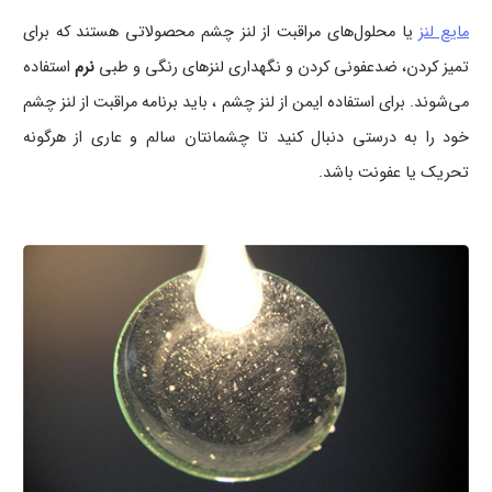
مایع لنز
یا محلول‌های مراقبت از لنز چشم محصولاتی هستند که برای
تمیز کردن، ضدعفونی کردن و نگهداری لنزهای رنگی و طبی
نرم
استفاده
می‌شوند. برای استفاده ایمن از لنز چشم ، باید برنامه مراقبت از لنز چشم
خود را به درستی دنبال کنید تا چشمانتان سالم و عاری از هرگونه
تحریک یا عفونت باشد.