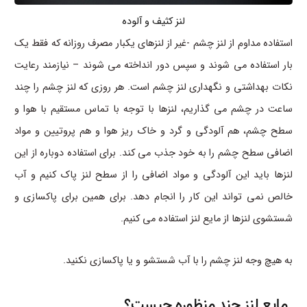
لنز کثیف و آلوده
استفاده مداوم از لنز چشم -غیر از لنزهای یکبار مصرف روزانه که فقط یک
بار استفاده می شوند و سپس دور انداخته می شوند – نیازمند رعایت
نکات بهداشتی و نگهداری لنز چشم است. هر روزی که لنز چشم را چند
ساعت در چشم می گذاریم، لنزها با توجه با تماس مستقیم با هوا و
سطح چشم، هم آلودگی و گرد و خاک ریز هوا و هم پروتیین و مواد
اضافی سطح چشم را به خود جذب می کند. برای استفاده دوباره از این
لنزها باید این آلودگی و مواد اضافی را از سطح لنز پاک کنیم و آب
خالص نمی تواند این کار را انجام دهد. برای همین برای پاکسازی و
شستشوی لنزها از مایع لنز استفاده می کنیم.
به هیچ وجه لنز چشم را با آب شستشو و یا پاکسازی نکنید.
مایع لنز چند منظوره چیست؟