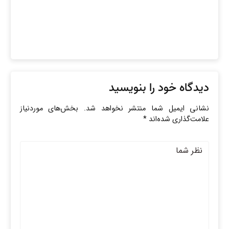
دیدگاه خود را بنویسید
نشانی ایمیل شما منتشر نخواهد شد.
بخش‌های موردنیاز
علامت‌گذاری شده‌اند
*