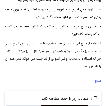
بیندازید و آن را با مایع مراقبت از لنز چند منظوره تازه بشویید.
بطری مایع لنز چند منظوره را در دمای مشخص شده روی بسته
بندی که معمولاً در دمای اتاق است، نگهداری کنید.
بطری مایع لنز چند منظوره را هنگامی که از آن استفاده نمی کنید،
محکم بسته نگه دارید.
استفاده از مایع لنز مناسب و چند منظوره تا حد بسیار زیادی لنز چشم را
سالم و تمیز نگه می دارد و همچنین عمر مفید لنز را نیز بیشتر می کند.
چرا که استفاده نامناسب و غیر اصولی از لنز چشم می تواند عمر مفید آن
را کاهش دهد.
منبع
مطالب زیر را حتما مطالعه کنید