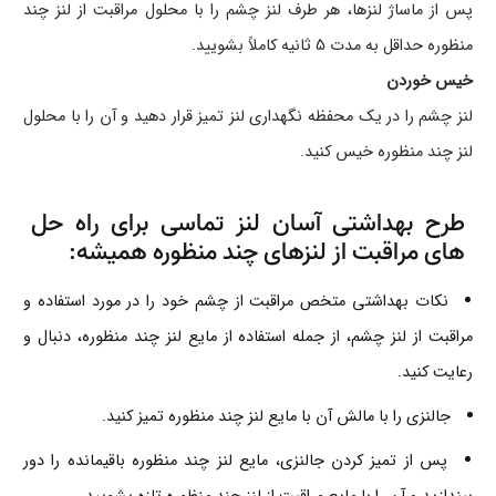
پس از ماساژ لنزها، هر طرف لنز چشم را با محلول مراقبت از لنز چند
منظوره حداقل به مدت 5 ثانیه کاملاً بشویید.
خیس خوردن
لنز چشم را در یک محفظه نگهداری لنز تمیز قرار دهید و آن را با محلول
لنز چند منظوره خیس کنید.
طرح بهداشتی آسان لنز تماسی برای راه حل
های مراقبت از لنزهای چند منظوره همیشه:
نکات بهداشتی متخص مراقبت از چشم خود را در مورد استفاده و
مراقبت از لنز چشم، از جمله استفاده از مایع لنز چند منظوره، دنبال و
رعایت کنید.
جالنزی را با مالش آن با مایع لنز چند منظوره تمیز کنید.
پس از تمیز کردن جالنزی، مایع لنز چند منظوره باقیمانده را دور