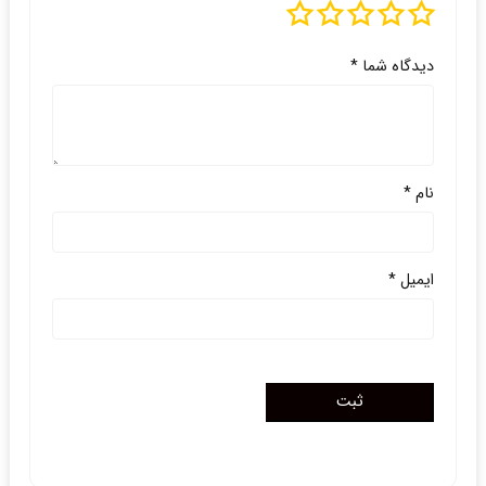
دیدگاه شما
*
نام
*
ایمیل
*