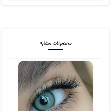
محصولات مشابه