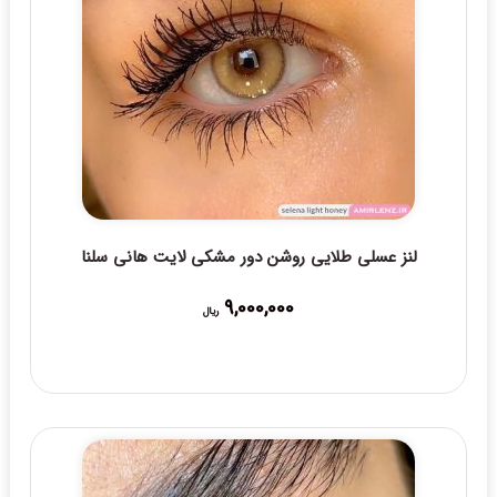
لنز عسلی طلایی روشن دور مشکی لایت هانی سلنا
9,000,000
ریال