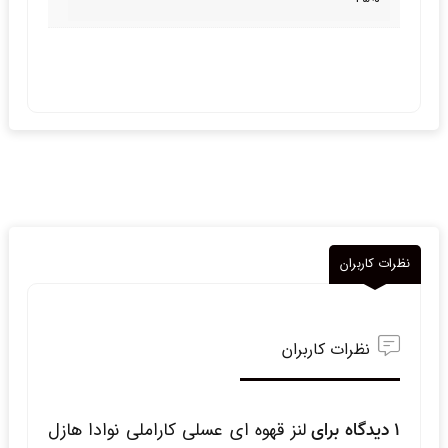
نظرات کاربران
نظرات کاربران
1 دیدگاه برای
لنز قهوه ای عسلی کاراملی نوادا هازل