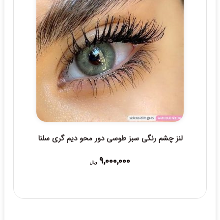
لنز چشم رنگی سبز طوسی دور محو دیم گری سلنا
9,000,000
ریال