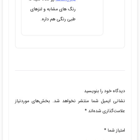
رنگ های مشابه و لنزهای
طبی رنگی هم داره.
دیدگاه خود را بنویسید
نشانی ایمیل شما منتشر نخواهد شد.
بخش‌های موردنیاز
علامت‌گذاری شده‌اند
*
امتیاز شما
*