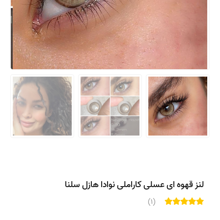
لنز قهوه ای عسلی کاراملی نوادا هازل سلنا
(1)