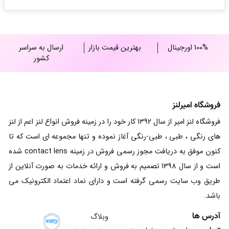
100% اورجینال
بهترین قیمت بازار
ارسال به سراسر
کشور
فروشگاه امیرلنز
فروشگاه لنز امیر از سال 1392 کار خود را در زمینه فروش انواع لنز اعم از لنز
های رنگی ، طبی ، طبی-رنگی آغاز نموده و تنها مجموعه ای است که تا
کنون موفق به دریافت مجوز رسمی فروش در زمینه contact lens شده
است و از سال 1398 تصمیم به فروش و ارائه خدمات به صورت آنلاین از
طریق وب سایت رسمی گرفته است و دارای نماد اعتماد الکترونیک می
باشد.
آدرس ها
وبلاگ