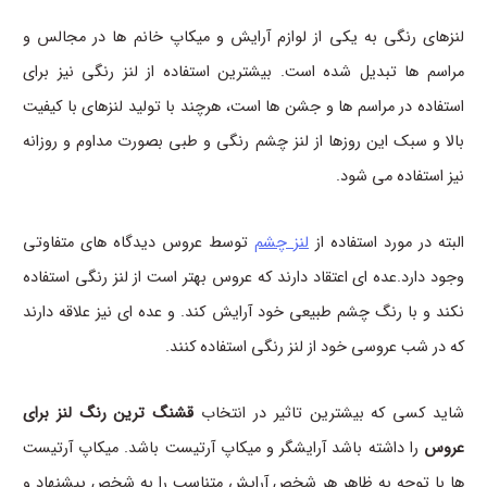
لنزهای رنگی به یکی از لوازم آرایش و میکاپ خانم ها در مجالس و
مراسم ها تبدیل شده است. بیشترین استفاده از لنز رنگی نیز برای
استفاده در مراسم ها و جشن ها است، هرچند با تولید لنزهای با کیفیت
بالا و سبک این روزها از لنز چشم رنگی و طبی بصورت مداوم و روزانه
نیز استفاده می شود.
البته در مورد استفاده از
لنز چشم
توسط عروس دیدگاه های متفاوتی
وجود دارد.عده ای اعتقاد دارند که عروس بهتر است از لنز رنگی استفاده
نکند و با رنگ چشم طبیعی خود آرایش کند. و عده ای نیز علاقه دارند
که در شب عروسی خود از لنز رنگی استفاده کنند.
شاید کسی که بیشترین تاثیر در انتخاب
قشنگ ترین رنگ لنز برای
عروس
را داشته باشد آرایشگر و میکاپ آرتیست باشد. میکاپ آرتیست
ها با توجه به ظاهر هر شخص آرایش متناسب را به شخص پیشنهاد و