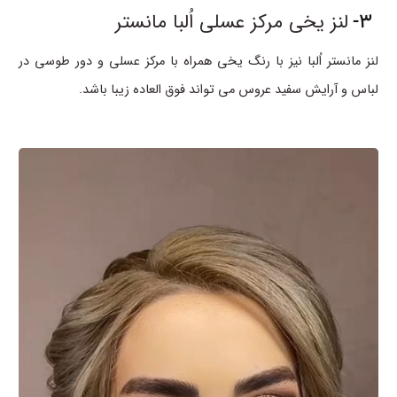
3-
لنز یخی مرکز عسلی اُلبا مانستر
لنز مانستر اُلبا نیز با رنگ یخی همراه با مرکز عسلی و دور طوسی در
لباس و آرایش سفید عروس می تواند فوق العاده زیبا باشد.