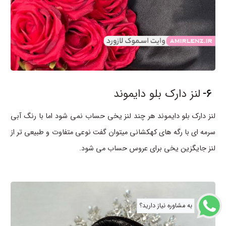
6-
لنز دارک بلو دایموند
لنز دارک بلو دایموند هر چند لنز یخی حساب نمی شود اما با رنگ آبی
سرمه ای با رگه های کهکشانی میتوان گفت نوعی متفاوت و طبیعی تر از
لنز جایگزین یخی برای عروس حساب می شود.
به مشاوره نیاز دارید؟