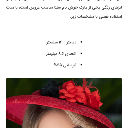
لنزهای رنگی یخی از مارک خوش نام سلنا مناسب عروس است، با مدت
استفاده فصلی با مشخصات زیر:
دیامتر 14.2 میلیمتر
انحنای 8.6 میلیمتر
آبرسانی 45%