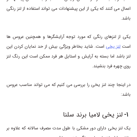
اعمال می کنند که یکی از این پیشنهادات می تواند استفاده از لنز رنگی
باشد.
یکی از لنزهای رنگی که مورد توجه آرایشگرها و همچنین عروس ها
است
لنز یخی
است. شاید بخاطر ویژگی بیش از حد نمایان کردن این
لنز باشد اما بسته به آرایش و استایل هر فرد ممکن است این رنگ لنز
روی چهره فرد بنشیند.
در اینجا چند لنز یخی را بررسی می کنیم که می تواند مناسب عروس
باشد:
1-
لنز یخی لامیا برند سلنا
یک لنز یخی دارای دور مشکی با طول مدت مصرف سالانه که علاوه بر