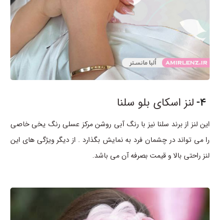
4-
لنز اسکای بلو سلنا
این لنز از برند سلنا نیز با رنگ آبی روشن مرکز عسلی رنگ یخی خاصی
را می تواند در چشمان فرد به نمایش بگذارد . از دیگر ویژگی های این
لنز راحتی بالا و قیمت بصرفه آن می باشد.