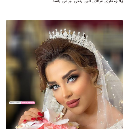
پلانو، دارای لنزهای طبی رنگی نیز می باشد.