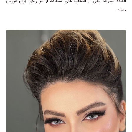
العاده میتواند یکی از انتخاب های استفاده از لنز رنگی برای عروس
باشد.