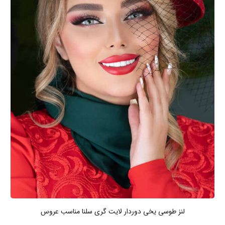
لنز طوسی یخی دوردار لایت گری سلنا مناسب عروس