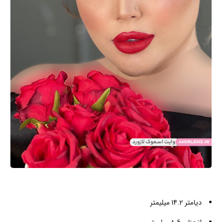
دیامتر 14.2 میلیمتر