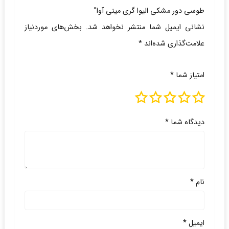
طوسی دور مشکی الیوا گری مینی آوا”
نشانی ایمیل شما منتشر نخواهد شد.
بخش‌های موردنیاز
علامت‌گذاری شده‌اند
*
امتیاز شما
*
دیدگاه شما
*
نام
*
ایمیل
*