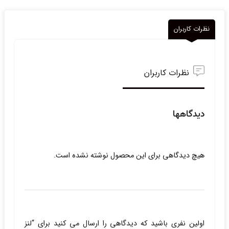
نظرات کاربران
نظرات کاربران
دیدگاهها
هیچ دیدگاهی برای این محصول نوشته نشده است.
اولین نفری باشید که دیدگاهی را ارسال می کنید برای “لنز