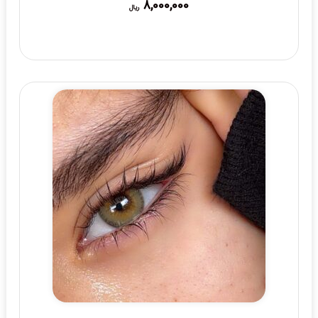
8,000,000
ریال