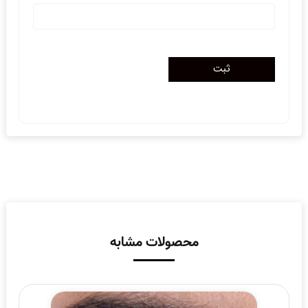
محصولات مشابه