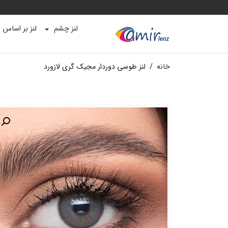
لنز چشم
لنز بر اساس ب
خانه
/
لنز طوسی دوردار مجیک گری لازورد