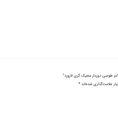
“لنز طوسی دوردار مجیک گری لازورد”
ز علامت‌گذاری شده‌اند
*