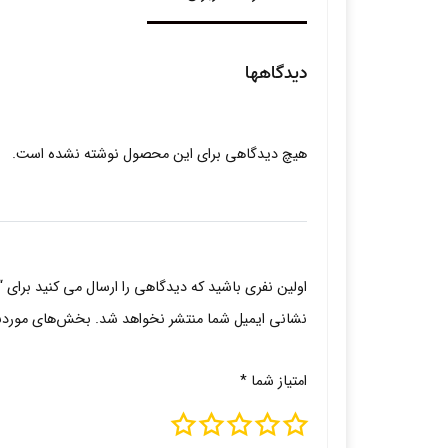
دیدگاهها
هیچ دیدگاهی برای این محصول نوشته نشده است.
اولین نفری باشید که دیدگاهی را ارسال می کنید برای 
نشانی ایمیل شما منتشر نخواهد شد.
بخش‌های موردنیا
امتیاز شما
*