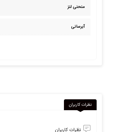
منحنی لنز
آبرسانی
نظرات کاربران
نظرات کاربران