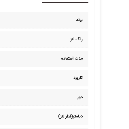
برند
رنگ لنز
مدت استفاده
کاربرد
دور
دیامتر(قطر لنز)