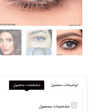
توضیحات محصول
مشخصات محصول
مشخصات محصول