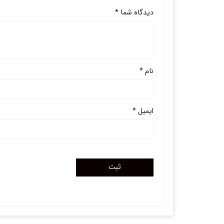
دیدگاه شما
*
نام
*
ایمیل
*