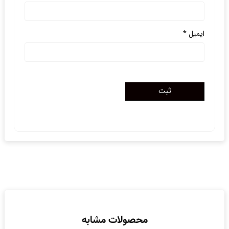
ایمیل
*
محصولات مشابه