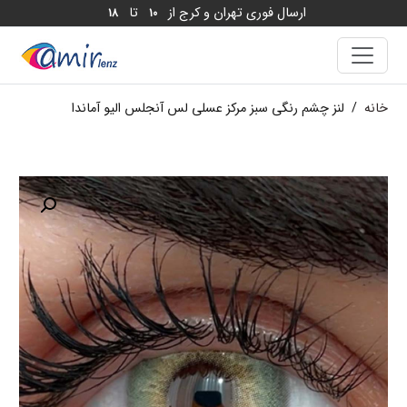
ارسال فوری تهران و کرج از
تا
18
10
خانه
/
لنز چشم رنگی سبز مرکز عسلی لس آنجلس الیو آماندا