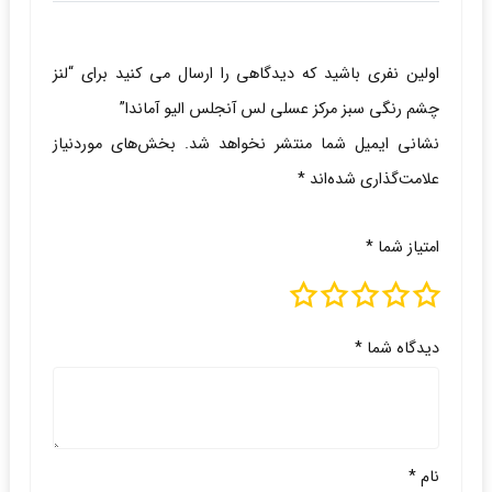
اولین نفری باشید که دیدگاهی را ارسال می کنید برای “لنز
چشم رنگی سبز مرکز عسلی لس آنجلس الیو آماندا”
نشانی ایمیل شما منتشر نخواهد شد.
بخش‌های موردنیاز
علامت‌گذاری شده‌اند
*
امتیاز شما
*
دیدگاه شما
*
نام
*