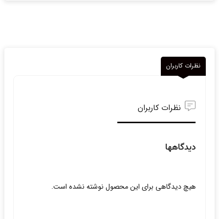
نظرات کاربران
نظرات کاربران
دیدگاهها
هیچ دیدگاهی برای این محصول نوشته نشده است.