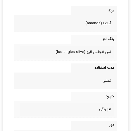
برند
آماندا (amanda)
رنگ لنز
لس آنجلس الیو (los angles olive)
مدت استفاده
فصلی
کاربرد
لنز رنگی
دور