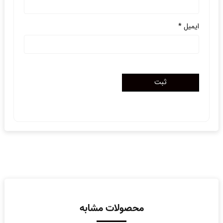
ایمیل
*
محصولات مشابه