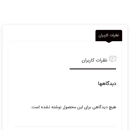
نظرات کاربران
نظرات کاربران
دیدگاهها
هیچ دیدگاهی برای این محصول نوشته نشده است.