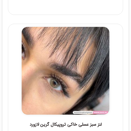
لنز سبز عسلی خاکی تروپیکال گرین لازورد