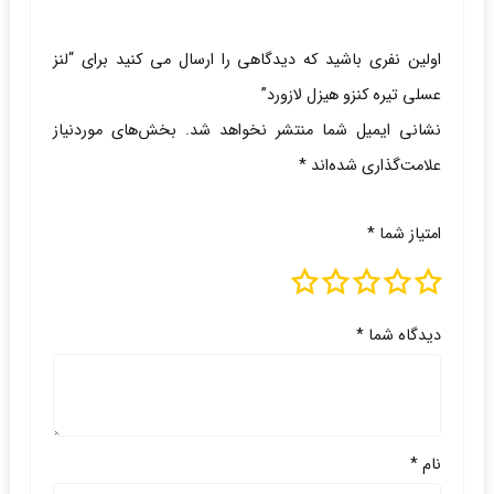
اولین نفری باشید که دیدگاهی را ارسال می کنید برای “لنز
عسلی تیره کنزو هیزل لازورد”
نشانی ایمیل شما منتشر نخواهد شد.
بخش‌های موردنیاز
علامت‌گذاری شده‌اند
*
امتیاز شما
*
دیدگاه شما
*
نام
*