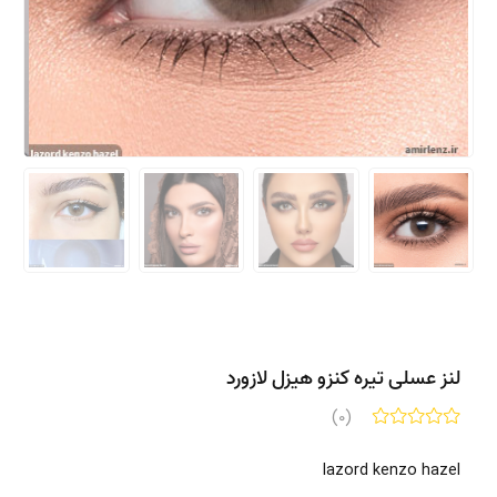
لنز عسلی تیره کنزو هیزل لازورد
(0)
lazord kenzo hazel