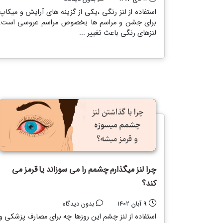
استفاده از لنز رنگی ،یکی از گزینه های آرایش و میکاپ
برای جشن و مراسم ها بخصوص مراسم عروسی است.
لنزهای رنگی باعث تغییر ...
چرا لنز میگذارم چشمم را می سوزاند یا قرمز می
کند؟
9 آبان 1402
بدون دیدگاه
استفاده از لنز چشم این روزها چه برای مصارف پزشکی و