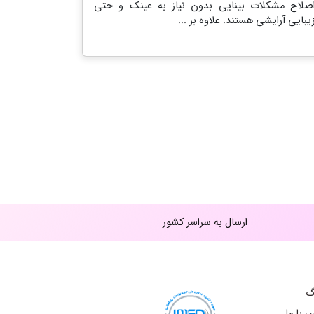
صلاح مشکلات بینایی بدون نیاز به عینک و حتی
یبایی آرایشی هستند. علاوه بر ...
ارسال به سراسر کشور
گ
 با ما