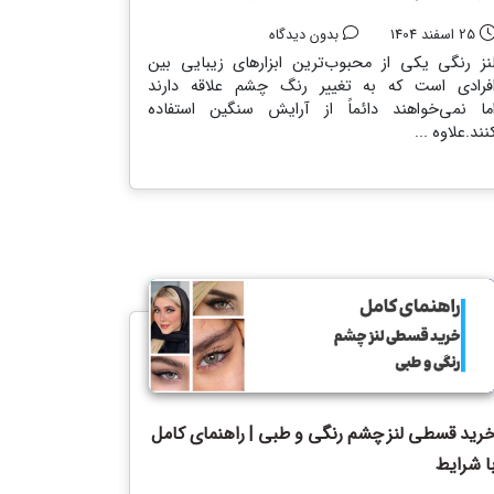
25 اسفند 1404
بدون دیدگاه
نز رنگی یکی از محبوب‌ترین ابزارهای زیبایی بین
فرادی است که به تغییر رنگ چشم علاقه دارند
ما نمی‌خواهند دائماً از آرایش سنگین استفاده
نند.علاوه ...
رید قسطی لنز چشم رنگی و طبی | راهنمای کامل
ا شرایط