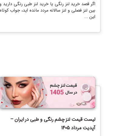
اگر قصد خرید لنز رنگی یا خرید لنز طبی رنگی دارید و
بین لنز فصلی و لنز سالانه مردد مانده اید، جواب کوتاه
این ...
لیست قیمت لنز چشم رنگی و طبی در ایران –
آپدیت مرداد 1405