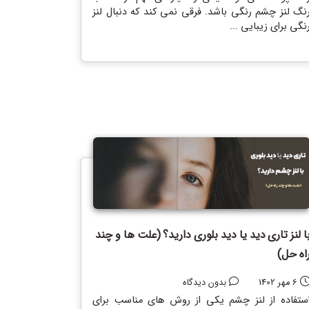
نگ لنز چشم رنگی باشد. فرقی نمی کند که دنبال لنز
نگی برای زیبایی ...
ا لنز تاری دید یا دید بلوری دارید؟ (علت ها و چند
اه حل)
6 مهر 1402
بدون دیدگاه
ستفاده از لنز چشم یکی از روش های مناسب برای