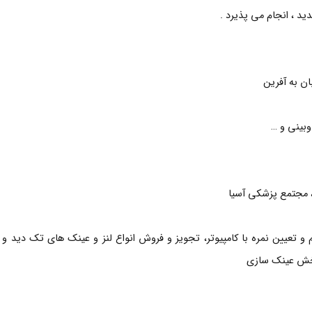
د ، انجام می پذیرد .
ان به آفرین
وبینی و …
ا ، مجتمع پزشکی آسیا
تعیین نمره با کامپیوتر، تجویز و فروش انواع لنز و عینک های تک دید و 
بخش عینک سازی