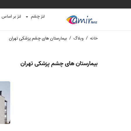
لنز چشم
لنز بر اساس ب
خانه
/
وبلاگ
/
بیمارستان های چشم پزشکی تهران
بیمارستان های چشم پزشکی تهران