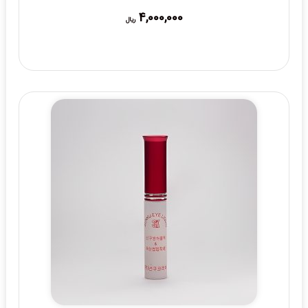
4,000,000
ریال