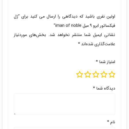
اولین نفری باشید که دیدگاهی را ارسال می کنید برای “ژل
فیکساتور ابرو 9 میل iman of noble”
نشانی ایمیل شما منتشر نخواهد شد.
بخش‌های موردنیاز
علامت‌گذاری شده‌اند
*
امتیاز شما
*
دیدگاه شما
*
نام
*