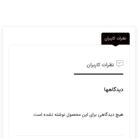
نظرات کاربران
نظرات کاربران
دیدگاهها
هیچ دیدگاهی برای این محصول نوشته نشده است.