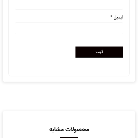
ایمیل
*
محصولات مشابه