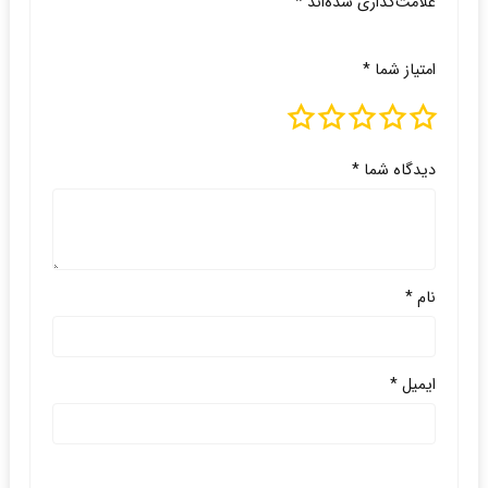
علامت‌گذاری شده‌اند
*
امتیاز شما
*
دیدگاه شما
*
نام
*
ایمیل
*