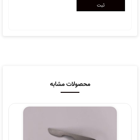
محصولات مشابه