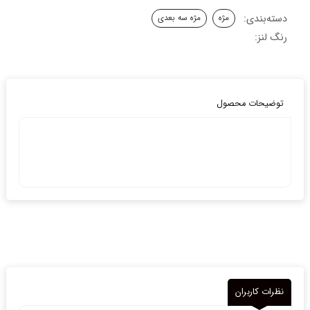
دسته‌بندی:
مژه
مژه سه بعدی
رنگ لنز:
توضیحات محصول
نظرات کاربران