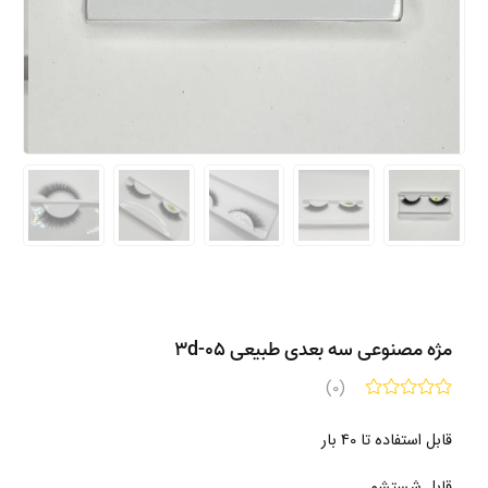
مژه مصنوعی سه بعدی طبیعی 3d-05
(0)
قابل استفاده تا 40 بار
قابل شستشو