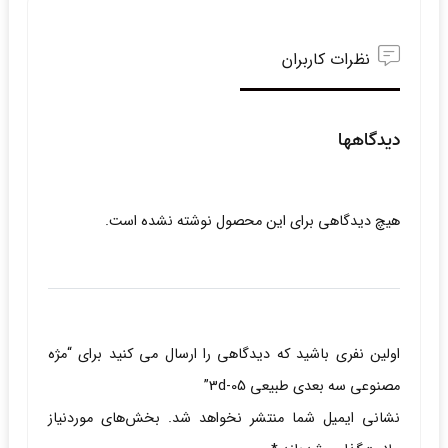
نظرات کاربران
دیدگاهها
هیچ دیدگاهی برای این محصول نوشته نشده است.
اولین نفری باشید که دیدگاهی را ارسال می کنید برای “مژه
مصنوعی سه بعدی طبیعی 3d-05”
نشانی ایمیل شما منتشر نخواهد شد.
بخش‌های موردنیاز