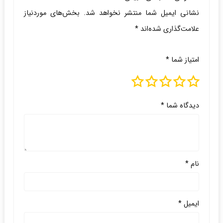
نشانی ایمیل شما منتشر نخواهد شد.
بخش‌های موردنیاز
علامت‌گذاری شده‌اند
*
امتیاز شما
*
دیدگاه شما
*
نام
*
ایمیل
*