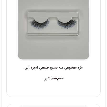
مژه مصنوعی سه بعدی طبیعی آمبره آبی
4,000,000
ریال