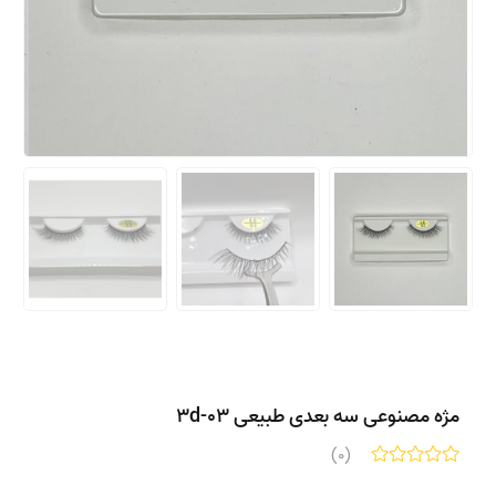
مژه مصنوعی سه بعدی طبیعی 3d-03
(0)