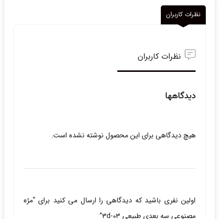
نظرات کاربران
نظرات کاربران
دیدگاهها
هیچ دیدگاهی برای این محصول نوشته نشده است.
اولین نفری باشید که دیدگاهی را ارسال می کنید برای “مژه
مصنوعی سه بعدی طبیعی 3d-03”