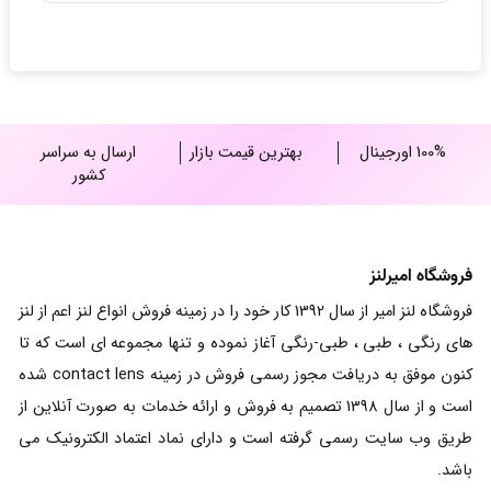
100% اورجینال
بهترین قیمت بازار
ارسال به سراسر
کشور
فروشگاه امیرلنز
فروشگاه لنز امیر از سال 1392 کار خود را در زمینه فروش انواع لنز اعم از لنز
های رنگی ، طبی ، طبی-رنگی آغاز نموده و تنها مجموعه ای است که تا
کنون موفق به دریافت مجوز رسمی فروش در زمینه contact lens شده
است و از سال 1398 تصمیم به فروش و ارائه خدمات به صورت آنلاین از
طریق وب سایت رسمی گرفته است و دارای نماد اعتماد الکترونیک می
باشد.