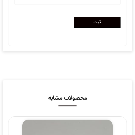
محصولات مشابه