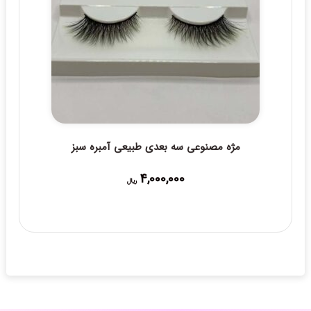
مژه مصنوعی سه بعدی طبیعی آمبره سبز
4,000,000
ریال