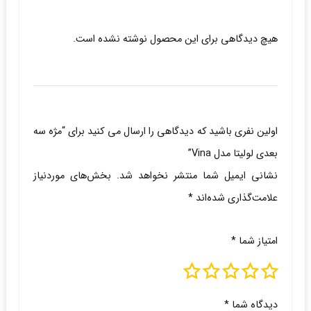
هیچ دیدگاهی برای این محصول نوشته نشده است.
اولین نفری باشید که دیدگاهی را ارسال می کنید برای “مژه سه
بعدی لولیتا مدل Vina”
نشانی ایمیل شما منتشر نخواهد شد.
بخش‌های موردنیاز
علامت‌گذاری شده‌اند
*
امتیاز شما
*
دیدگاه شما
*