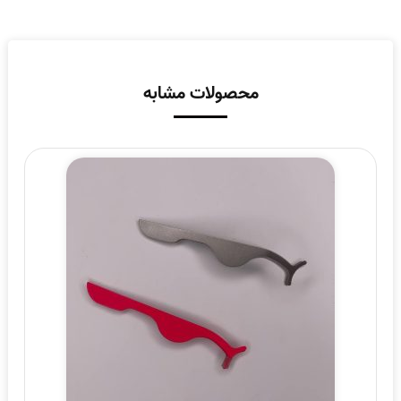
محصولات مشابه