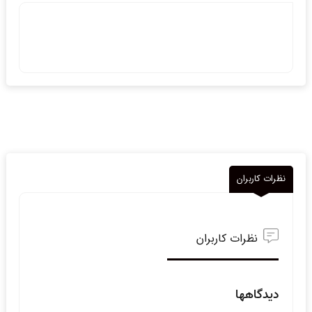
نظرات کاربران
نظرات کاربران
دیدگاهها