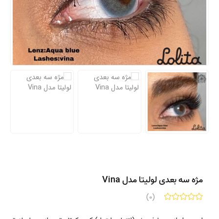
مژه سه بعدی لولیتا مدل Vina
(0)