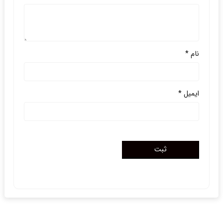
نام
*
ایمیل
*