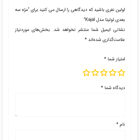
اولین نفری باشید که دیدگاهی را ارسال می کنید برای “مژه سه
بعدی لولیتا مدل Kajal”
نشانی ایمیل شما منتشر نخواهد شد.
بخش‌های موردنیاز
علامت‌گذاری شده‌اند
*
امتیاز شما
*
دیدگاه شما
*
نام
*