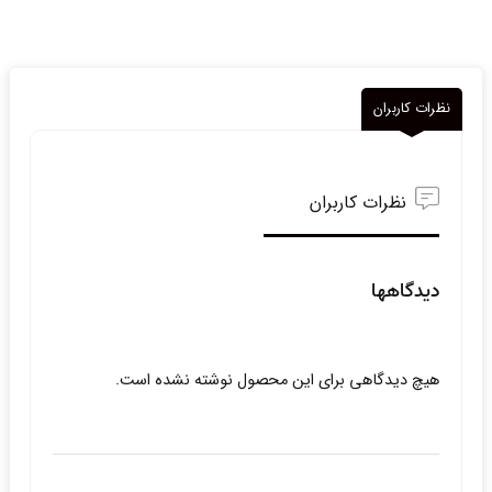
نظرات کاربران
نظرات کاربران
دیدگاهها
هیچ دیدگاهی برای این محصول نوشته نشده است.