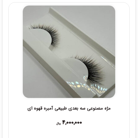
مژه مصنوعی سه بعدی طبیعی آمبره قهوه ای
4,000,000
ریال