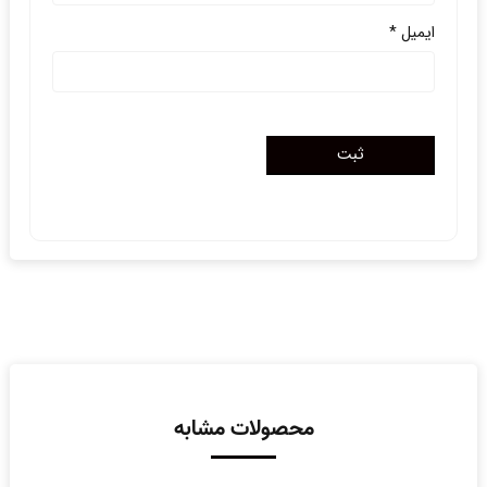
ایمیل
*
محصولات مشابه