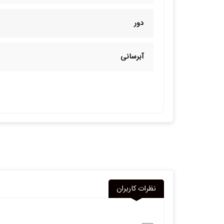
دور
آبرسانی
نظرات کاربران