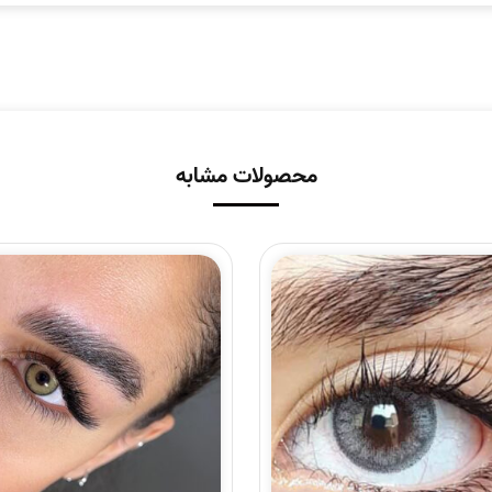
محصولات مشابه