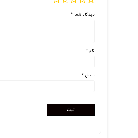
دیدگاه شما
*
نام
*
ایمیل
*