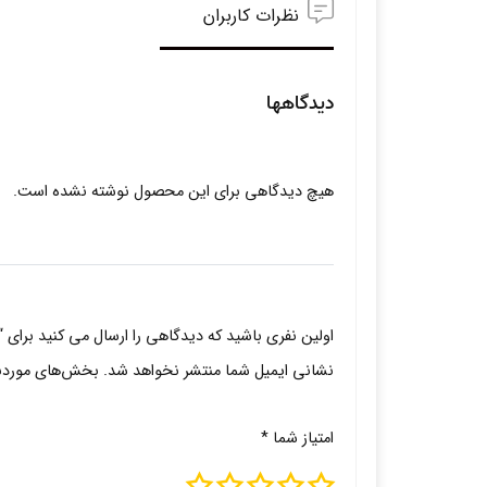
نظرات کاربران
دیدگاهها
هیچ دیدگاهی برای این محصول نوشته نشده است.
اولین نفری باشید که دیدگاهی را ارسال می کنید برای “ل
نشانی ایمیل شما منتشر نخواهد شد.
بخش‌های موردنیا
امتیاز شما
*