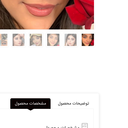
توضیحات محصول
مشخصات محصول
مشخصات محصول