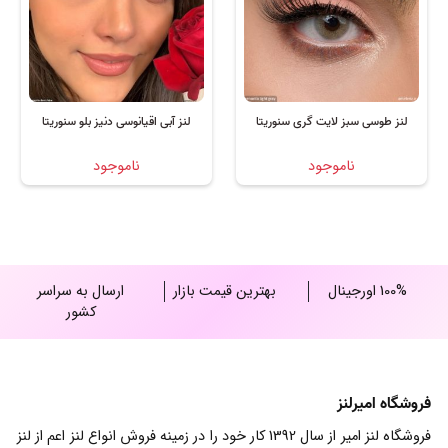
لنز طوسی سبز لایت گری سنوریتا
لنز آبی اقیانوسی دنیز بلو سنوریتا
ناموجود
ناموجود
100% اورجینال
بهترین قیمت بازار
ارسال به سراسر
کشور
فروشگاه امیرلنز
فروشگاه لنز امیر از سال 1392 کار خود را در زمینه فروش انواع لنز اعم از لنز