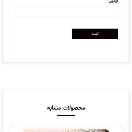
ایمیل
*
محصولات مشابه