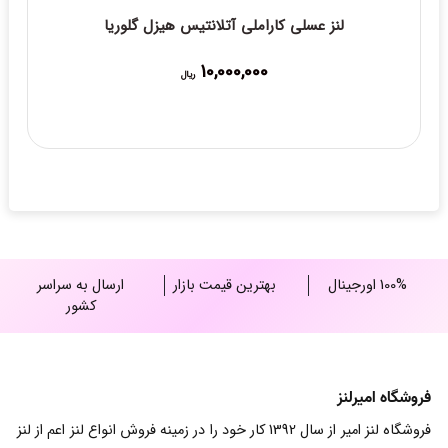
لنز عسلی کاراملی آتلانتیس هیزل گلوریا
10,000,000
ریال
100% اورجینال
بهترین قیمت بازار
ارسال به سراسر
کشور
فروشگاه امیرلنز
فروشگاه لنز امیر از سال 1392 کار خود را در زمینه فروش انواع لنز اعم از لنز