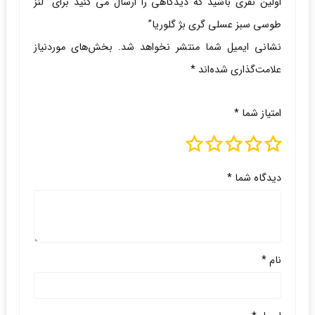
اولین نفری باشید که دیدگاهی را ارسال می کنید برای “لنز
طوسی سبز عسلی گری بژ گلوریا”
نشانی ایمیل شما منتشر نخواهد شد.
بخش‌های موردنیاز
علامت‌گذاری شده‌اند
*
امتیاز شما
*
دیدگاه شما
*
نام
*