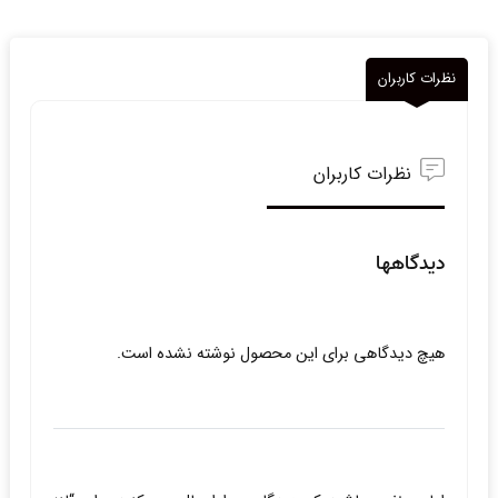
نظرات کاربران
نظرات کاربران
دیدگاهها
هیچ دیدگاهی برای این محصول نوشته نشده است.