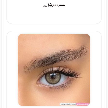
15,000,000
ریال