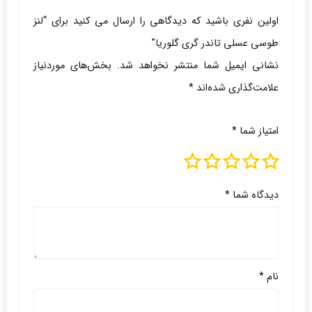
اولین نفری باشید که دیدگاهی را ارسال می کنید برای “لنز
طوسی عسلی تاندر گری گلوریا”
نشانی ایمیل شما منتشر نخواهد شد.
بخش‌های موردنیاز
علامت‌گذاری شده‌اند
*
امتیاز شما
*
دیدگاه شما
*
نام
*