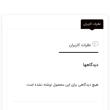
نظرات کاربران
نظرات کاربران
دیدگاهها
هیچ دیدگاهی برای این محصول نوشته نشده است.