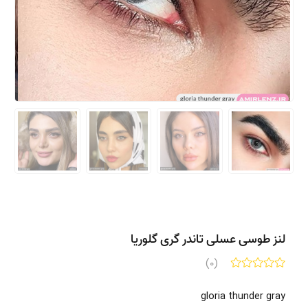
لنز طوسی عسلی تاندر گری گلوریا
(0)
gloria thunder gray