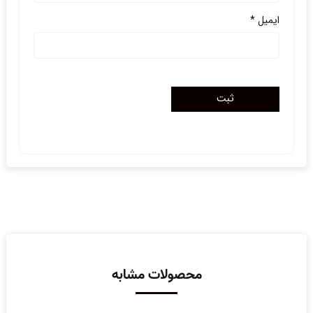
ایمیل
*
محصولات مشابه