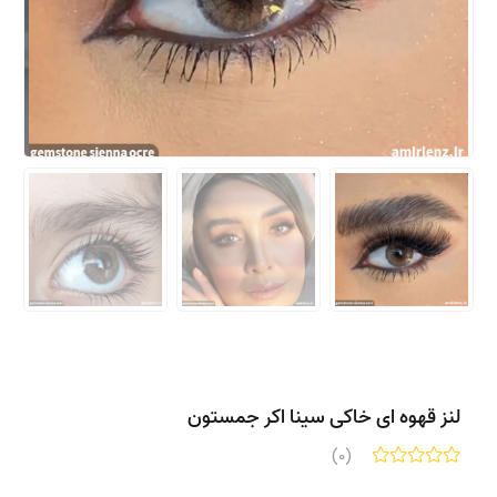
لنز قهوه ای خاکی سینا اکر جمستون
(0)