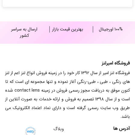
100% اورجینال
بهترین قیمت بازار
ارسال به سراسر
کشور
فروشگاه امیرلنز
فروشگاه لنز امیر از سال 1392 کار خود را در زمینه فروش انواع لنز اعم از لنز
های رنگی ، طبی ، طبی-رنگی آغاز نموده و تنها مجموعه ای است که تا
کنون موفق به دریافت مجوز رسمی فروش در زمینه contact lens شده
است و از سال 1398 تصمیم به فروش و ارائه خدمات به صورت آنلاین از
طریق وب سایت رسمی گرفته است و دارای نماد اعتماد الکترونیک می
باشد.
آدرس ها
وبلاگ