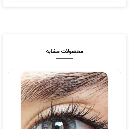
محصولات مشابه