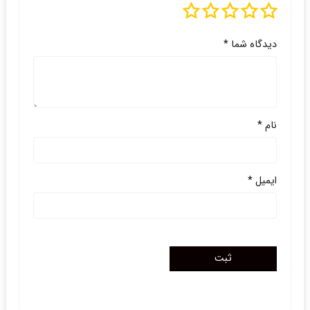
دیدگاه شما
*
نام
*
ایمیل
*