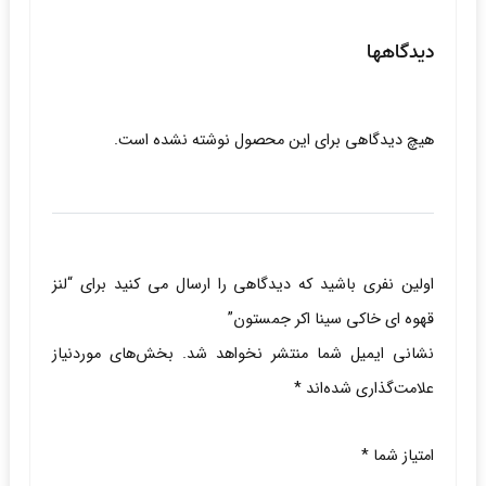
دیدگاهها
هیچ دیدگاهی برای این محصول نوشته نشده است.
اولین نفری باشید که دیدگاهی را ارسال می کنید برای “لنز
قهوه ای خاکی سینا اکر جمستون”
نشانی ایمیل شما منتشر نخواهد شد.
بخش‌های موردنیاز
علامت‌گذاری شده‌اند
*
امتیاز شما
*