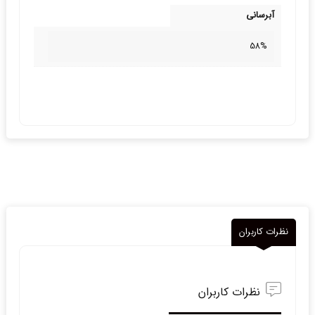
آبرسانی
58%
نظرات کاربران
نظرات کاربران