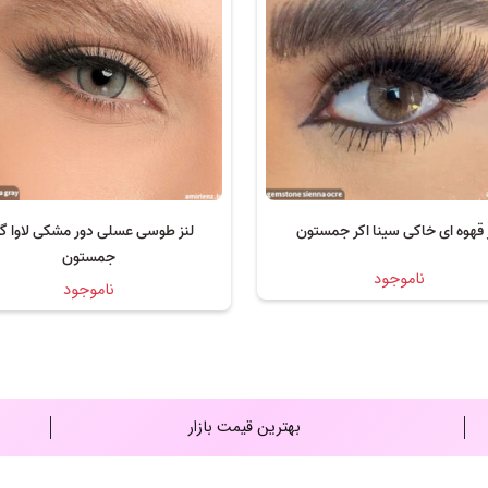
 قهوه ای خاکی سینا اکر جمستون
لنز طوسی عسلی دور مشکی لاوا گ
جمستون
ناموجود
ناموجود
بهترین قیمت بازار