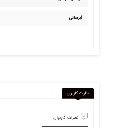
آبرسانی
نظرات کاربران
نظرات کاربران