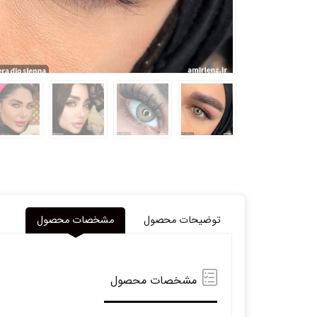
توضیحات محصول
مشخصات محصول
مشخصات محصول