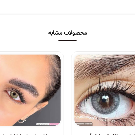
محصولات مشابه