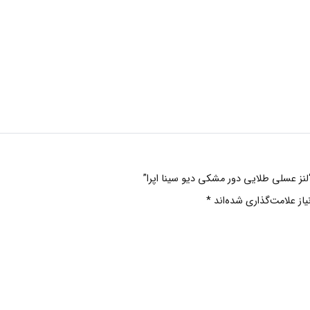
“لنز عسلی طلایی دور مشکی دیو سینا اپرا”
ز علامت‌گذاری شده‌اند
*