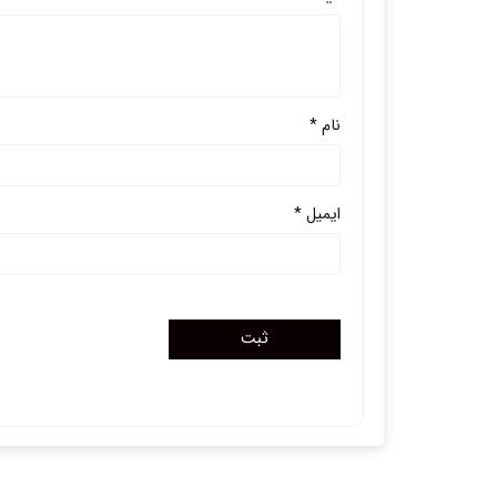
نام
*
ایمیل
*