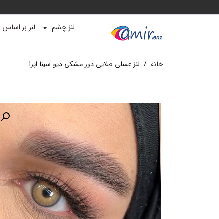
لنز چشم
لنز بر اساس ب
خانه
/
لنز عسلی طلایی دور مشکی دیو سینا اپرا