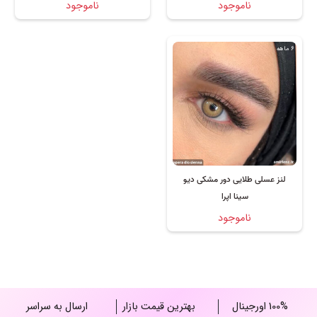
ناموجود
ناموجود
6 ماهه
لنز عسلی طلایی دور مشکی دیو
سینا اپرا
ناموجود
100% اورجینال
بهترین قیمت بازار
ارسال به سراسر