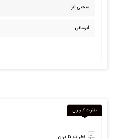
منحنی لنز
آبرسانی
نظرات کاربران
نظرات کاربران