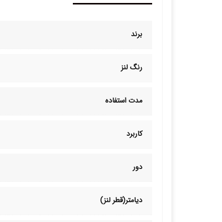
برند
رنگ لنز
مدت استفاده
کاربرد
دور
دیامتر(قطر لنز)