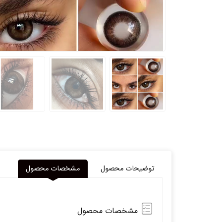
توضیحات محصول
مشخصات محصول
مشخصات محصول