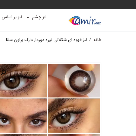
لنز چشم
لنز بر اساس ب
خانه
/
لنز قهوه ای شکلاتی تیره دوردار دارک براون سلنا