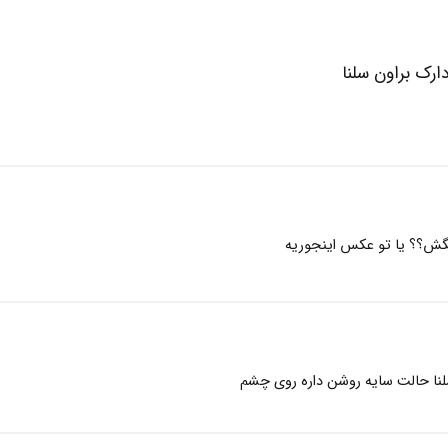
دارک براون سلنا
نگش؟؟ یا تو عکس اینجوریه
 سلنا حالت سایه روشن داره روی چشم