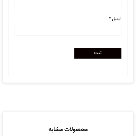
ایمیل
*
محصولات مشابه