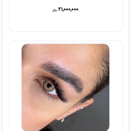
21,000,000
ریال