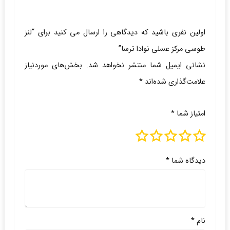
اولین نفری باشید که دیدگاهی را ارسال می کنید برای “لنز
طوسی مرکز عسلی نوادا ترسا”
نشانی ایمیل شما منتشر نخواهد شد.
بخش‌های موردنیاز
علامت‌گذاری شده‌اند
*
امتیاز شما
*
دیدگاه شما
*
نام
*