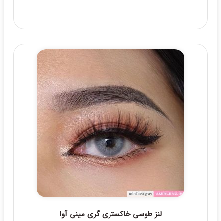
لنز طوسی خاکستری گری مینی آوا