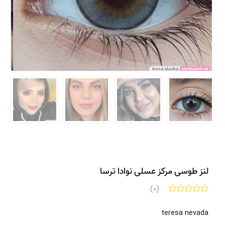
لنز طوسی مرکز عسلی نوادا ترسا
(0)
teresa nevada