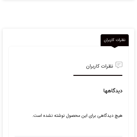
نظرات کاربران
نظرات کاربران
دیدگاهها
هیچ دیدگاهی برای این محصول نوشته نشده است.