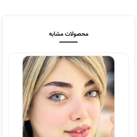
محصولات مشابه