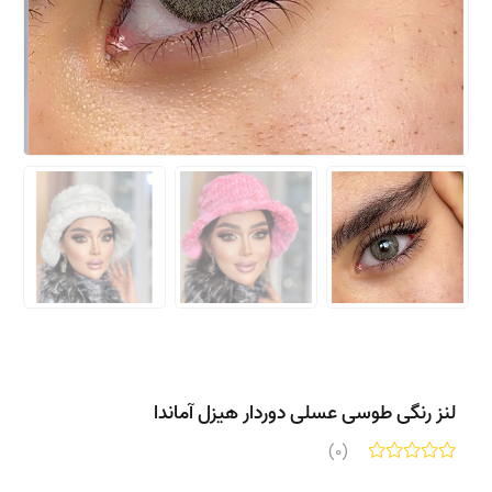
لنز رنگی طوسی عسلی دوردار هیزل آماندا
(0)