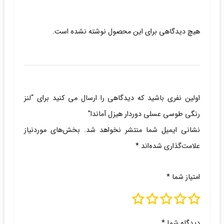
هیچ دیدگاهی برای این محصول نوشته نشده است.
اولین نفری باشید که دیدگاهی را ارسال می کنید برای “لنز
رنگی طوسی عسلی دوردار هیزل آماندا”
نشانی ایمیل شما منتشر نخواهد شد.
بخش‌های موردنیاز
علامت‌گذاری شده‌اند
*
امتیاز شما
*
دیدگاه شما
*