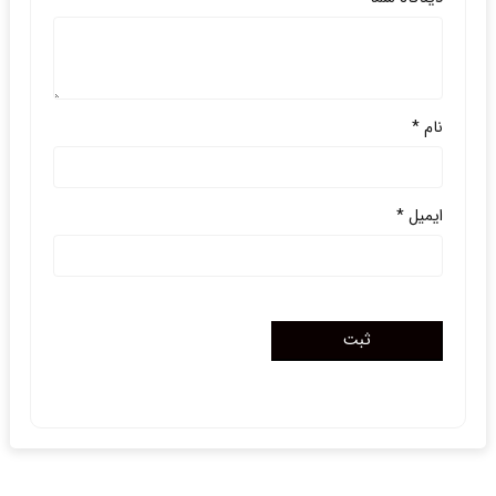
نام
*
ایمیل
*