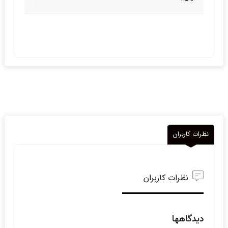
نظرات کاربران
نظرات کاربران
دیدگاهها