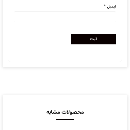
ایمیل
*
محصولات مشابه