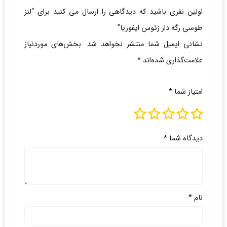
اولین نفری باشید که دیدگاهی را ارسال می کنید برای “لنز
طوسی رگه دار زئوس ایفوریا”
نشانی ایمیل شما منتشر نخواهد شد.
بخش‌های موردنیاز
علامت‌گذاری شده‌اند
*
امتیاز شما
*
دیدگاه شما
*
نام
*