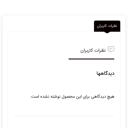
نظرات کاربران
نظرات کاربران
دیدگاهها
هیچ دیدگاهی برای این محصول نوشته نشده است.