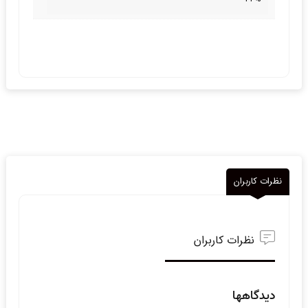
نظرات کاربران
نظرات کاربران
دیدگاهها