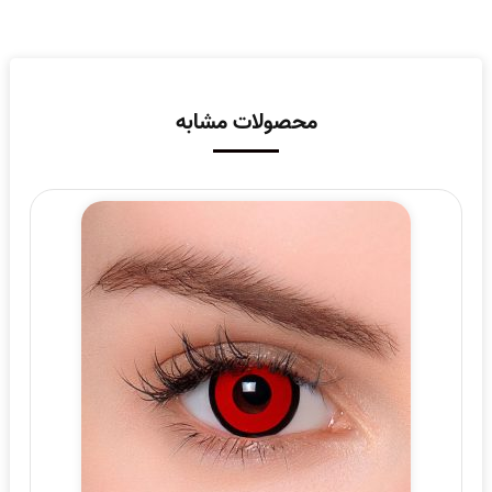
محصولات مشابه