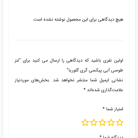
هیچ دیدگاهی برای این محصول نوشته نشده است.
اولین نفری باشید که دیدگاهی را ارسال می کنید برای “لنز
طوسی آبی پیکسی گری گلوریا”
نشانی ایمیل شما منتشر نخواهد شد.
بخش‌های موردنیاز
علامت‌گذاری شده‌اند
*
امتیاز شما
*
دیدگاه شما
*