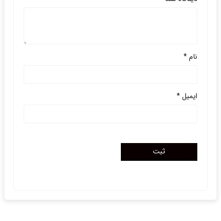
نام
*
ایمیل
*