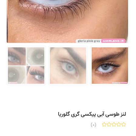
لنز طوسی آبی پیکسی گری گلوریا
(0)