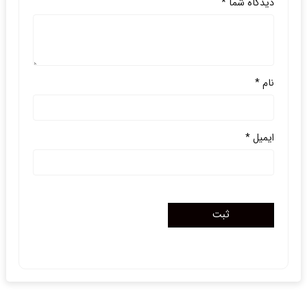
دیدگاه شما
*
نام
*
ایمیل
*