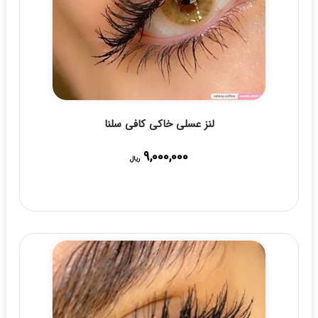
لنز عسلی خاکی کافی سلنا
9,000,000
ریال