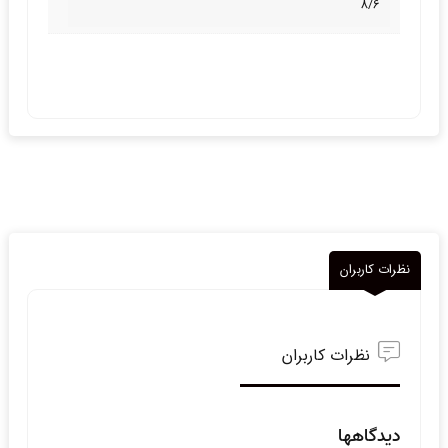
8/6
نظرات کاربران
نظرات کاربران
دیدگاهها