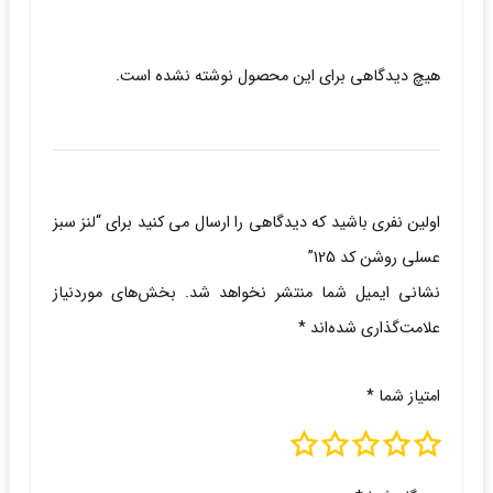
هیچ دیدگاهی برای این محصول نوشته نشده است.
اولین نفری باشید که دیدگاهی را ارسال می کنید برای “لنز سبز
عسلی روشن کد 125”
نشانی ایمیل شما منتشر نخواهد شد.
بخش‌های موردنیاز
علامت‌گذاری شده‌اند
*
امتیاز شما
*