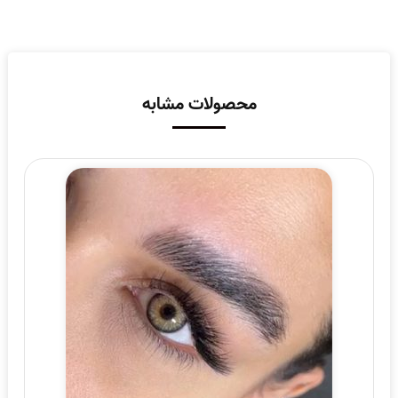
محصولات مشابه