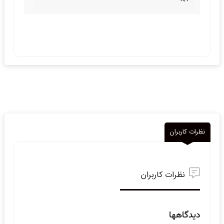
نظرات کاربران
نظرات کاربران
دیدگاهها