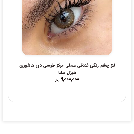
لنز چشم رنگی فندقی عسلی مرکز طوسی دور هاشوری
هیزل سلنا
9,000,000
ریال