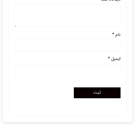
نام
*
ایمیل
*