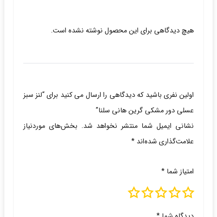
هیچ دیدگاهی برای این محصول نوشته نشده است.
اولین نفری باشید که دیدگاهی را ارسال می کنید برای “لنز سبز
عسلی دور مشکی گرین هانی سلنا”
نشانی ایمیل شما منتشر نخواهد شد.
بخش‌های موردنیاز
علامت‌گذاری شده‌اند
*
امتیاز شما
*
دیدگاه شما
*