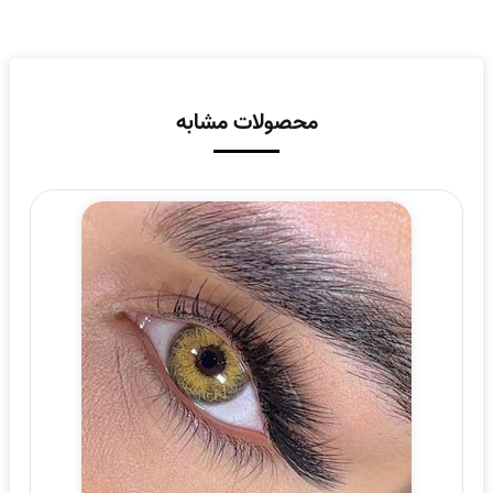
محصولات مشابه