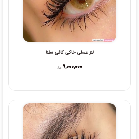
لنز عسلی خاکی کافی سلنا
9,000,000
ریال