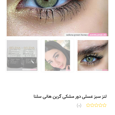
لنز سبز عسلی دور مشکی گرین هانی سلنا
(0)