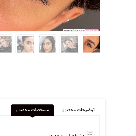
توضیحات محصول
مشخصات محصول
مشخصات محصول