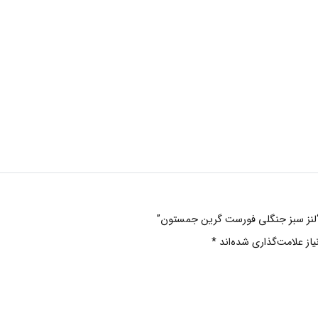
ی “لنز سبز جنگلی فورست گرین جمستون”
ز علامت‌گذاری شده‌اند
*