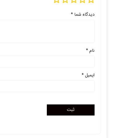
دیدگاه شما
*
نام
*
ایمیل
*