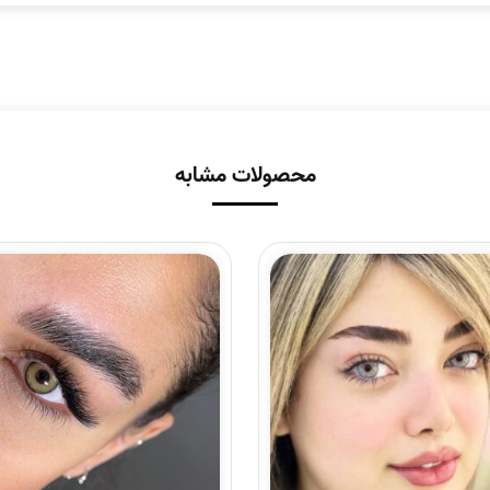
محصولات مشابه