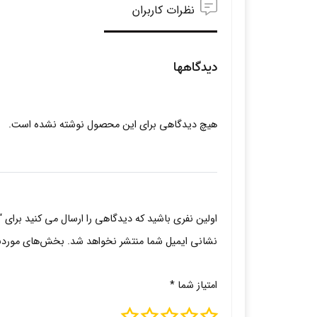
نظرات کاربران
دیدگاهها
هیچ دیدگاهی برای این محصول نوشته نشده است.
اولین نفری باشید که دیدگاهی را ارسال می کنید برا
نشانی ایمیل شما منتشر نخواهد شد.
بخش‌های موردنیا
امتیاز شما
*