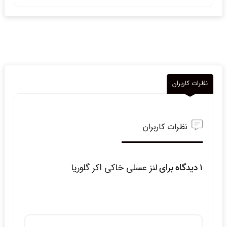
نظرات کاربران
نظرات کاربران
1 دیدگاه برای
لنز عسلی خاکی اکر گلوریا