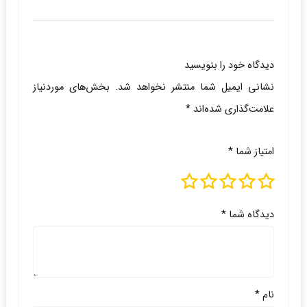
دیدگاه خود را بنویسید
نشانی ایمیل شما منتشر نخواهد شد.
بخش‌های موردنیاز
علامت‌گذاری شده‌اند
*
امتیاز شما
*
دیدگاه شما
*
نام
*