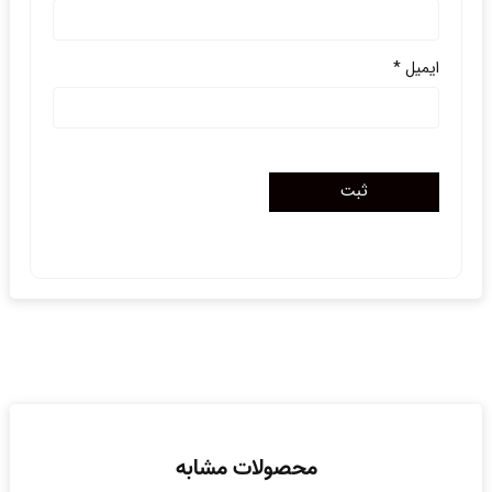
ایمیل
*
محصولات مشابه