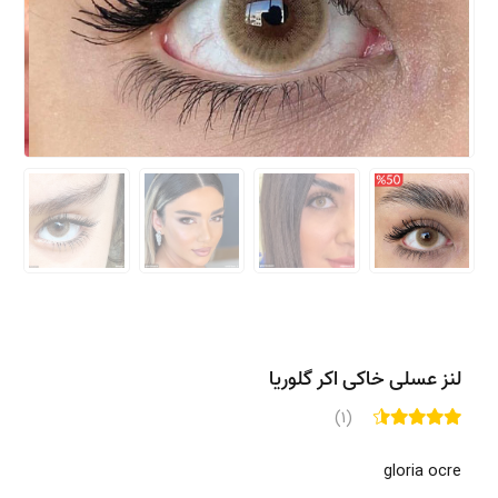
لنز عسلی خاکی اکر گلوریا
(1)
gloria ocre