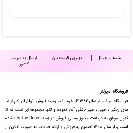
100% اورجینال
بهترین قیمت بازار
ارسال به سراسر
کشور
فروشگاه امیرلنز
فروشگاه لنز امیر از سال 1392 کار خود را در زمینه فروش انواع لنز اعم از لنز
های رنگی ، طبی ، طبی-رنگی آغاز نموده و تنها مجموعه ای است که تا
کنون موفق به دریافت مجوز رسمی فروش در زمینه contact lens شده
است و از سال 1398 تصمیم به فروش و ارائه خدمات به صورت آنلاین از