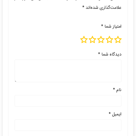
علامت‌گذاری شده‌اند
*
امتیاز شما
*
دیدگاه شما
*
نام
*
ایمیل
*