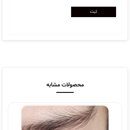
محصولات مشابه