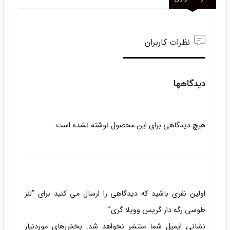
نظرات کاربران
دیدگاهها
هیچ دیدگاهی برای این محصول نوشته نشده است.
اولین نفری باشید که دیدگاهی را ارسال می کنید برای “لنز
طوسی رگه دار گریس وویلا گری”
نشانی ایمیل شما منتشر نخواهد شد.
بخش‌های موردنیاز