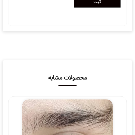
محصولات مشابه