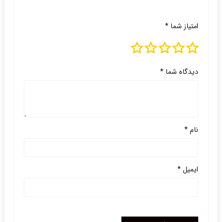
امتیاز شما
*
دیدگاه شما
*
نام
*
ایمیل
*