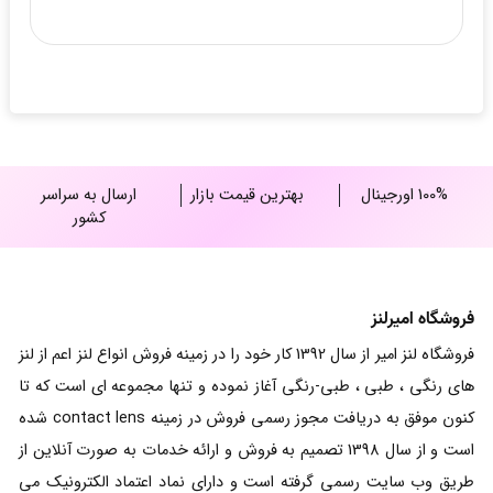
100% اورجینال
بهترین قیمت بازار
ارسال به سراسر
کشور
فروشگاه امیرلنز
فروشگاه لنز امیر از سال 1392 کار خود را در زمینه فروش انواع لنز اعم از لنز
های رنگی ، طبی ، طبی-رنگی آغاز نموده و تنها مجموعه ای است که تا
کنون موفق به دریافت مجوز رسمی فروش در زمینه contact lens شده
است و از سال 1398 تصمیم به فروش و ارائه خدمات به صورت آنلاین از
طریق وب سایت رسمی گرفته است و دارای نماد اعتماد الکترونیک می