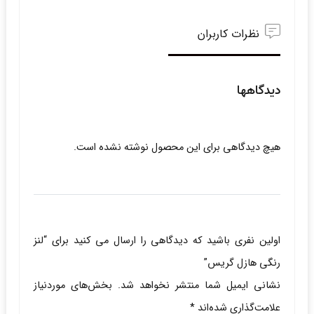
نظرات کاربران
دیدگاهها
هیچ دیدگاهی برای این محصول نوشته نشده است.
اولین نفری باشید که دیدگاهی را ارسال می کنید برای “لنز
رنگی هازل گریس”
نشانی ایمیل شما منتشر نخواهد شد.
بخش‌های موردنیاز
علامت‌گذاری شده‌اند
*