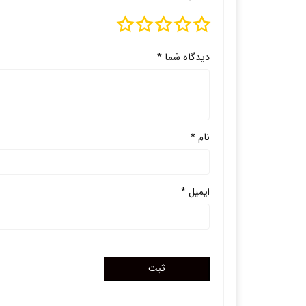
دیدگاه شما
*
نام
*
ایمیل
*