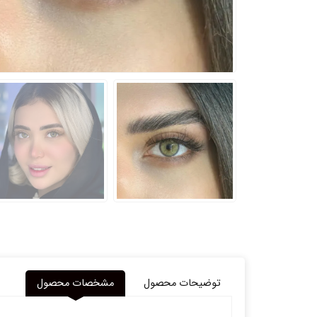
توضیحات محصول
مشخصات محصول