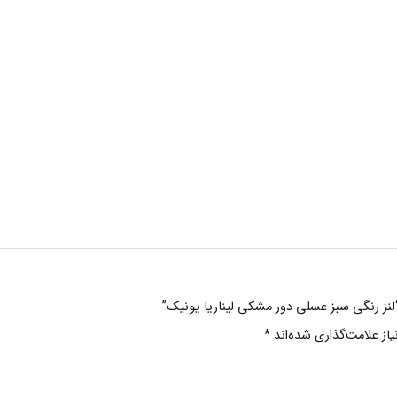
“لنز رنگی سبز عسلی دور مشکی لیناریا یونیک”
ز علامت‌گذاری شده‌اند
*