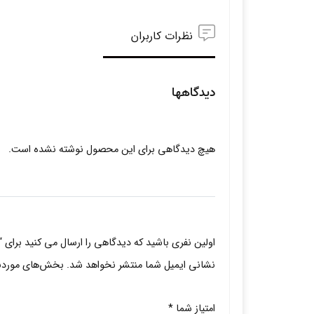
نظرات کاربران
دیدگاهها
هیچ دیدگاهی برای این محصول نوشته نشده است.
اولین نفری باشید که دیدگاهی را ارسال می کنید برای 
نشانی ایمیل شما منتشر نخواهد شد.
بخش‌های موردنیا
امتیاز شما
*