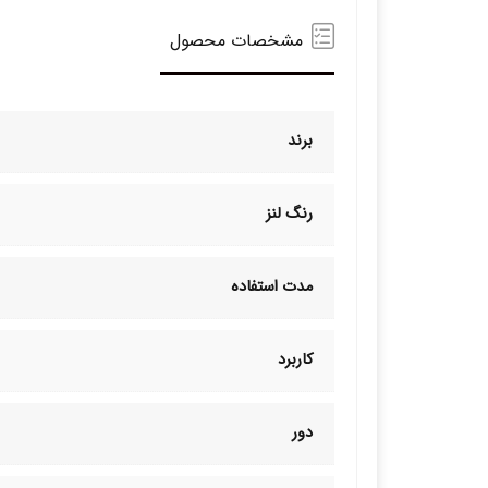
مشخصات محصول
برند
رنگ لنز
مدت استفاده
کاربرد
دور