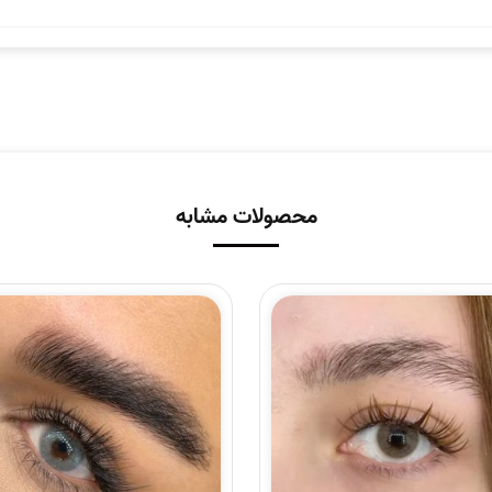
محصولات مشابه