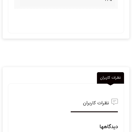
نظرات کاربران
نظرات کاربران
دیدگاهها