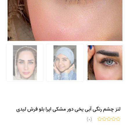
لنز چشم رنگی آبی یخی دور مشکی اپرا بلو فرش لیدی
(0)