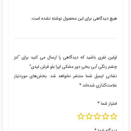
هیچ دیدگاهی برای این محصول نوشته نشده است.
اولین نفری باشید که دیدگاهی را ارسال می کنید برای “لنز
چشم رنگی آبی یخی دور مشکی اپرا بلو فرش لیدی”
نشانی ایمیل شما منتشر نخواهد شد.
بخش‌های موردنیاز
علامت‌گذاری شده‌اند
*
امتیاز شما
*
دیدگاه شما
*