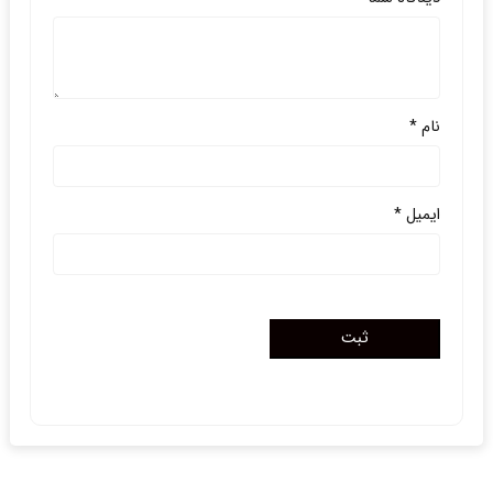
نام
*
ایمیل
*