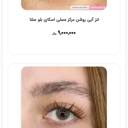
لنز آبی روشن مرکز عسلی اسکای بلو سلنا
9,000,000
ریال