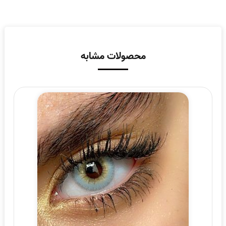
محصولات مشابه