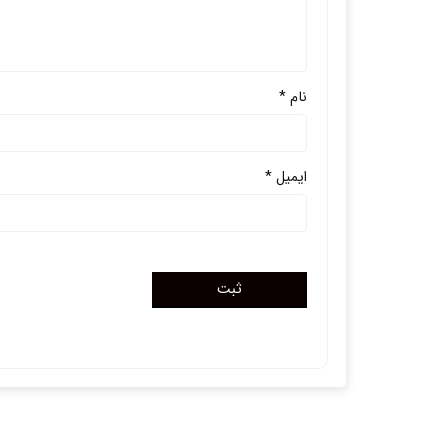
نام
*
ایمیل
*