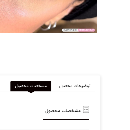
توضیحات محصول
مشخصات محصول
مشخصات محصول