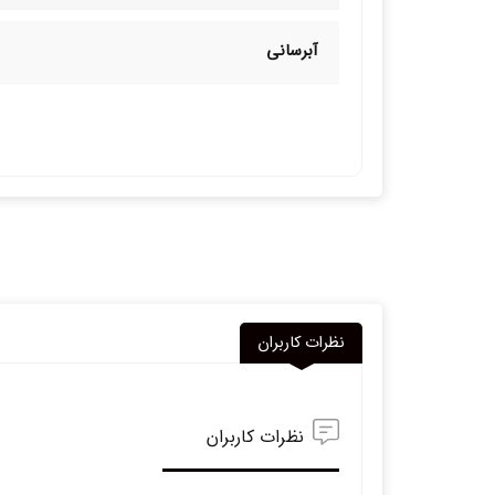
آبرسانی
نظرات کاربران
نظرات کاربران