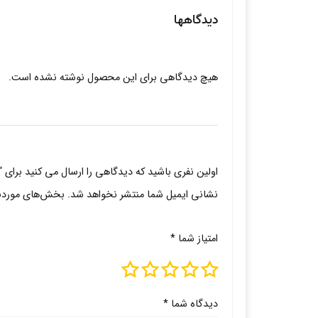
دیدگاهها
هیچ دیدگاهی برای این محصول نوشته نشده است.
اولین نفری باشید که دیدگاهی را ارسال می کنید برای “ل
نشانی ایمیل شما منتشر نخواهد شد.
بخش‌های موردنیا
امتیاز شما
*
دیدگاه شما
*