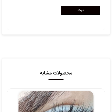
محصولات مشابه