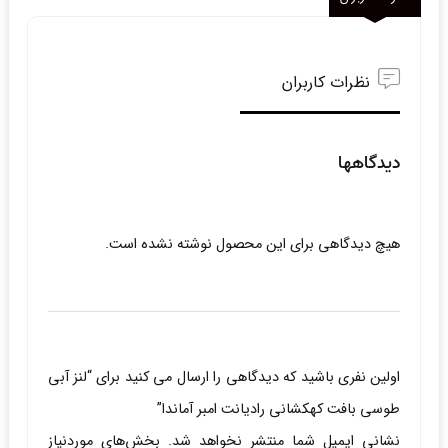
نظرات کاربران
دیدگاهها
هیچ دیدگاهی برای این محصول نوشته نشده است.
اولین نفری باشید که دیدگاهی را ارسال می کنید برای “لنز آبی
طوسی بافت کهکشانی رادیانت امبر آماندا”
نشانی ایمیل شما منتشر نخواهد شد.
بخش‌های موردنیاز