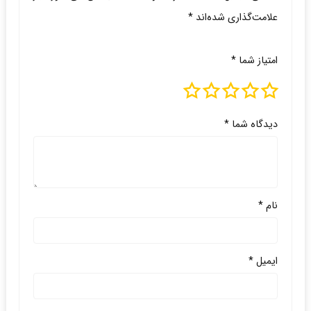
علامت‌گذاری شده‌اند
*
امتیاز شما
*
دیدگاه شما
*
نام
*
ایمیل
*